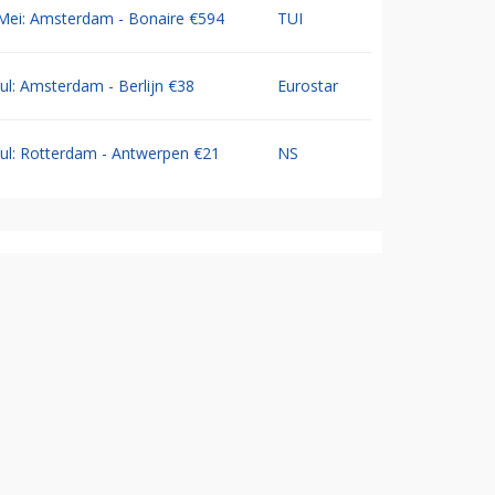
Mei: Amsterdam - Bonaire €594
TUI
Jul: Amsterdam - Berlijn €38
Eurostar
Jul: Rotterdam - Antwerpen €21
NS