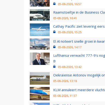
05-08-2026, 16:57
Raamstoeltje in de Business Cla
05-08-2026, 16:41
Cathay Pacific ziet levering ee
05-08-2026, 15:25
El Al noteert snelle groei in k
05-08-2026, 14:17
Lufthansa verwacht 777-9’s nog
B
05-08-2026, 13:42
Oekraïense Antonov mogelijk on
05-08-2026, 13:18
KLM annuleert meerdere vluchte
05-08-2026, 11:57