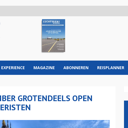
 EXPERIENCE
MAGAZINE
ABONNEREN
REISPLANNER
BER GROTENDEELS OPEN
ERISTEN