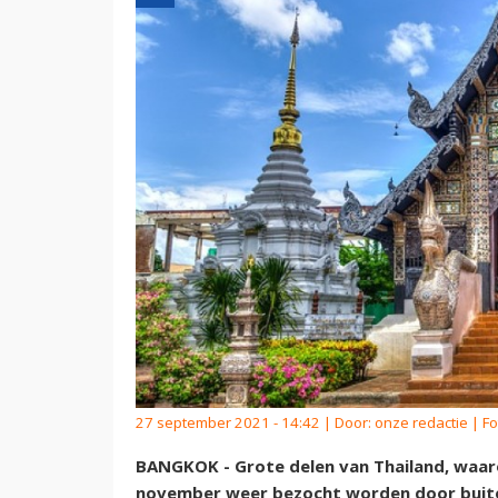
27 september 2021 - 14:42 | Door:
onze redactie
| Fo
BANGKOK - Grote delen van Thailand, waar
november weer bezocht worden door buiten