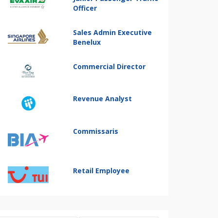
Officer
Sales Admin Executive
Benelux
Commercial Director
Revenue Analyst
Commissaris
Retail Employee