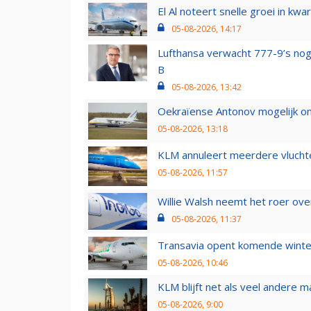
El Al noteert snelle groei in k
05-08-2026, 14:17
Lufthansa verwacht 777-9’s nog
B
05-08-2026, 13:42
Oekraïense Antonov mogelijk on
05-08-2026, 13:18
KLM annuleert meerdere vluchte
05-08-2026, 11:57
Willie Walsh neemt het roer over
05-08-2026, 11:37
Transavia opent komende winter
05-08-2026, 10:46
KLM blijft net als veel andere m
05-08-2026, 9:00