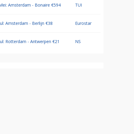
Mei: Amsterdam - Bonaire €594
TUI
Jul: Amsterdam - Berlijn €38
Eurostar
Jul: Rotterdam - Antwerpen €21
NS