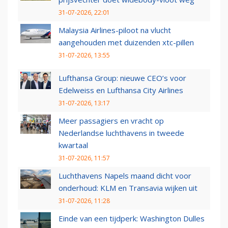
31-07-2026, 22:01
Malaysia Airlines-piloot na vlucht
aangehouden met duizenden xtc-pillen
31-07-2026, 13:55
Lufthansa Group: nieuwe CEO’s voor
Edelweiss en Lufthansa City Airlines
31-07-2026, 13:17
Meer passagiers en vracht op
Nederlandse luchthavens in tweede
kwartaal
31-07-2026, 11:57
Luchthavens Napels maand dicht voor
onderhoud: KLM en Transavia wijken uit
31-07-2026, 11:28
Einde van een tijdperk: Washington Dulles