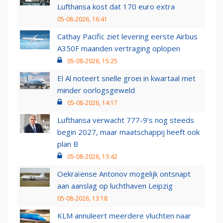
Lufthansa kost dat 170 euro extra
05-08-2026, 16:41
Cathay Pacific ziet levering eerste Airbus
A350F maanden vertraging oplopen
05-08-2026, 15:25
El Al noteert snelle groei in kwartaal met
minder oorlogsgeweld
05-08-2026, 14:17
Lufthansa verwacht 777-9’s nog steeds
begin 2027, maar maatschappij heeft ook
plan B
05-08-2026, 13:42
Oekraïense Antonov mogelijk ontsnapt
aan aanslag op luchthaven Leipzig
05-08-2026, 13:18
KLM annuleert meerdere vluchten naar