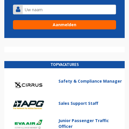
TOPVACATURES
Safety & Compliance Manager
Sales Support Staff
Junior Passenger Traffic
Officer