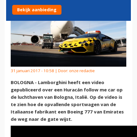
Bekijk aanbieding
31 januari 2017 - 10:58 | Door:
onze redactie
BOLOGNA - Lamborghini heeft een video
gepubliceerd over een Huracán follow me car op
de luchthaven van Bologna, Italië. Op de video is
te zien hoe de opvallende sportwagen van de
Italiaanse fabrikant een Boeing 777 van Emirates
de weg naar de gate wijst.