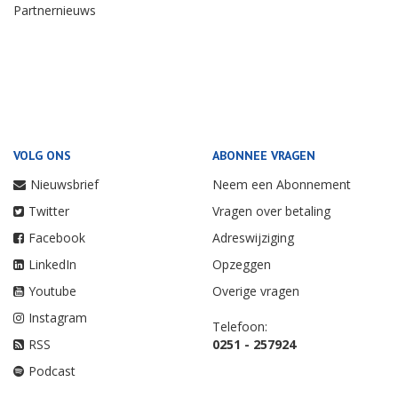
Partnernieuws
VOLG ONS
ABONNEE VRAGEN
Nieuwsbrief
Neem een Abonnement
Twitter
Vragen over betaling
Facebook
Adreswijziging
LinkedIn
Opzeggen
Youtube
Overige vragen
Instagram
Telefoon:
RSS
0251 - 257924
Podcast