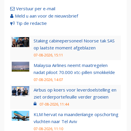
Verstuur per e-mail
Meld u aan voor de nieuwsbrief
Tip de redactie
Staking cabinepersoneel Noorse tak SAS
op laatste moment afgeblazen
07-08-2026, 15:11
Malaysia Airlines neemt maatregelen
nadat piloot 70.000 xtc-pillen smokkelde
07-08-2026, 14:07
Airbus op koers voor leverdoelstelling en
ziet orderportefeuille verder groeien
07-08-2026, 11:44
KLM hervat na maandenlange opschorting
vluchten naar Tel Aviv
07-08-2026, 11:10