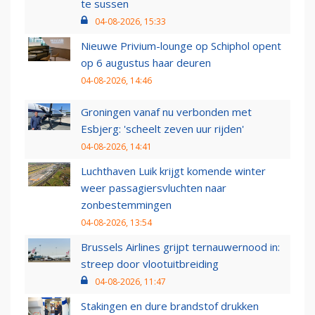
te sussen
04-08-2026, 15:33
Nieuwe Privium-lounge op Schiphol opent
op 6 augustus haar deuren
04-08-2026, 14:46
Groningen vanaf nu verbonden met
Esbjerg: 'scheelt zeven uur rijden'
04-08-2026, 14:41
Luchthaven Luik krijgt komende winter
weer passagiersvluchten naar
zonbestemmingen
04-08-2026, 13:54
Brussels Airlines grijpt ternauwernood in:
streep door vlootuitbreiding
04-08-2026, 11:47
Stakingen en dure brandstof drukken