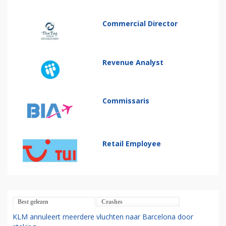
Commercial Director
Revenue Analyst
Commissaris
Retail Employee
Best gelezen
Crashes
KLM annuleert meerdere vluchten naar Barcelona door