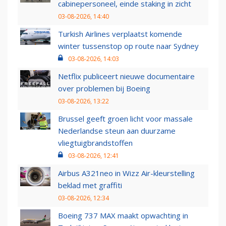
cabinepersoneel, einde staking in zicht
03-08-2026, 14:40
Turkish Airlines verplaatst komende
winter tussenstop op route naar Sydney
03-08-2026, 14:03
Netflix publiceert nieuwe documentaire
over problemen bij Boeing
03-08-2026, 13:22
Brussel geeft groen licht voor massale
Nederlandse steun aan duurzame
vliegtuigbrandstoffen
03-08-2026, 12:41
Airbus A321neo in Wizz Air-kleurstelling
beklad met graffiti
03-08-2026, 12:34
Boeing 737 MAX maakt opwachting in