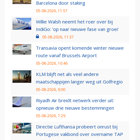
Barcelona door staking
05-08-2026, 11:57
Willie Walsh neemt het roer over bij
IndiGo: 'op naar nieuwe fase van groei'
05-08-2026, 11:37
Transavia opent komende winter nieuwe
route vanaf Brussels Airport
05-08-2026, 10:46
KLM blijft net als veel andere
maatschappijen langer weg uit Golfregio
05-08-2026, 9:00
Riyadh Air breidt netwerk verder uit:
opnieuw drie nieuwe bestemmingen
05-08-2026, 7:29
Directie Lufthansa probeert onrust bij
Portugese vakbond over overname TAP