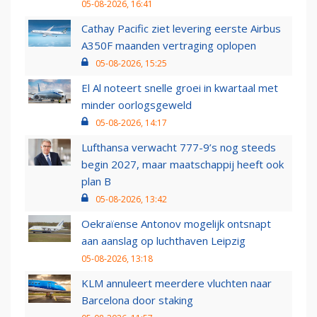
05-08-2026, 16:41
Cathay Pacific ziet levering eerste Airbus
A350F maanden vertraging oplopen
05-08-2026, 15:25
El Al noteert snelle groei in kwartaal met
minder oorlogsgeweld
05-08-2026, 14:17
Lufthansa verwacht 777-9’s nog steeds
begin 2027, maar maatschappij heeft ook
plan B
05-08-2026, 13:42
Oekraïense Antonov mogelijk ontsnapt
aan aanslag op luchthaven Leipzig
05-08-2026, 13:18
KLM annuleert meerdere vluchten naar
Barcelona door staking