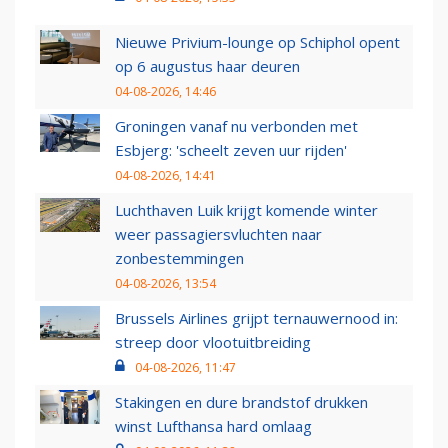
Nieuwe Privium-lounge op Schiphol opent
op 6 augustus haar deuren
04-08-2026, 14:46
Groningen vanaf nu verbonden met
Esbjerg: 'scheelt zeven uur rijden'
04-08-2026, 14:41
Luchthaven Luik krijgt komende winter
weer passagiersvluchten naar
zonbestemmingen
04-08-2026, 13:54
Brussels Airlines grijpt ternauwernood in:
streep door vlootuitbreiding
04-08-2026, 11:47
Stakingen en dure brandstof drukken
winst Lufthansa hard omlaag