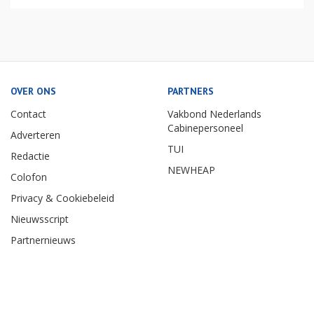
OVER ONS
PARTNERS
Contact
Vakbond Nederlands
Cabinepersoneel
Adverteren
TUI
Redactie
NEWHEAP
Colofon
Privacy & Cookiebeleid
Nieuwsscript
Partnernieuws