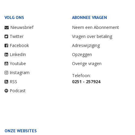
VOLG ONS
ABONNEE VRAGEN
Nieuwsbrief
Neem een Abonnement
Twitter
Vragen over betaling
Facebook
Adreswijziging
LinkedIn
Opzeggen
Youtube
Overige vragen
Instagram
Telefoon:
RSS
0251 - 257924
Podcast
ONZE WEBSITES