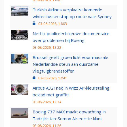
Turkish Airlines verplaatst komende
winter tussenstop op route naar Sydney
03-08-2026, 14:03
Netflix publiceert nieuwe documentaire
over problemen bij Boeing
03-08-2026, 13:22
Brussel geeft groen licht voor massale
Nederlandse steun aan duurzame
vliegtuigbrandstoffen
03-08-2026, 12:41
Airbus A321neo in Wizz Air-kleurstelling
beklad met graffiti
03-08-2026, 12:34
Boeing 737 MAX maakt opwachting in
Tadzjikistan: Somon Air eerste klant
03-08-2026, 11:26