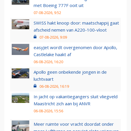
met Boeing 777F ooit uit
07-08-2026, 9:52
SWISS hakt knoop door: maatschappij gaat
afscheid nemen van A220-100-vloot
07-08-2026, 9:09
easyJet wordt overgenomen door Apollo,
Castlelake haakt af
06-08-2026, 16:20
Apollo geen onbekende jongen in de
luchtvaart
06-08-2026, 16:19
In jacht op vakantiegangers sluit vliegveld
Maastricht zich aan bij ANVR
06-08-2026, 15:56
Meer ruimte voor vracht doordat onder