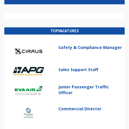
TOPVACATURES
Safety & Compliance Manager
Sales Support Staff
Junior Passenger Traffic
Officer
Commercial Director