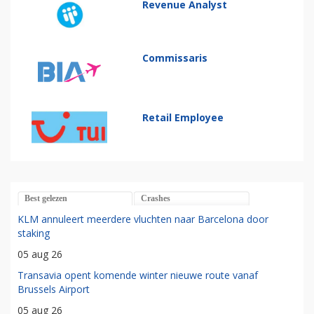
Revenue Analyst
Commissaris
Retail Employee
Best gelezen
Crashes
KLM annuleert meerdere vluchten naar Barcelona door
staking
05 aug 26
Transavia opent komende winter nieuwe route vanaf
Brussels Airport
05 aug 26