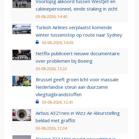
Voorlopig akkoord tussen WestJet en
cabinepersoneel, einde staking in zicht
03-08-2026, 14:40
Turkish Airlines verplaatst komende
winter tussenstop op route naar Sydney
03-08-2026, 14:03
Netflix publiceert nieuwe documentaire
over problemen bij Boeing
03-08-2026, 13:22
Brussel geeft groen licht voor massale
Nederlandse steun aan duurzame
vliegtuigbrandstoffen
03-08-2026, 12:41
Airbus A321neo in Wizz Air-kleurstelling
beklad met graffiti
03-08-2026, 12:34