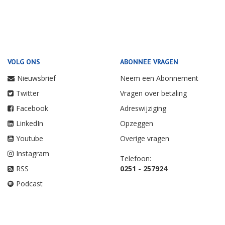
VOLG ONS
ABONNEE VRAGEN
Nieuwsbrief
Neem een Abonnement
Twitter
Vragen over betaling
Facebook
Adreswijziging
LinkedIn
Opzeggen
Youtube
Overige vragen
Instagram
Telefoon:
RSS
0251 - 257924
Podcast