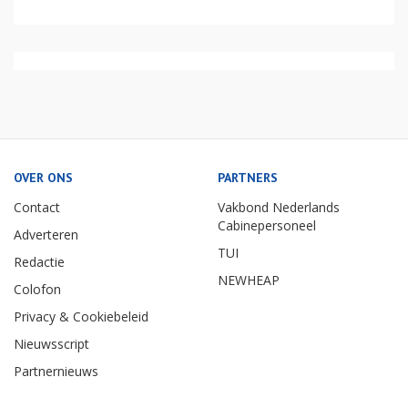
OVER ONS
PARTNERS
Contact
Vakbond Nederlands
Cabinepersoneel
Adverteren
TUI
Redactie
NEWHEAP
Colofon
Privacy & Cookiebeleid
Nieuwsscript
Partnernieuws