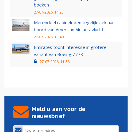
boeken
27-07-2026, 14:25
Merendeel cabineleden tegelijk ziek aan
boord van American Airlines-vlucht
27-07-2026, 13:40
Emirates toont interesse in grotere
variant van Boeing 777X
27-07-2026, 11:58
Meld u aan voor de
nieuwsbrief