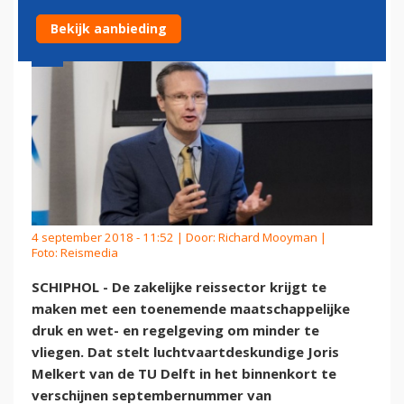
Bekijk aanbieding
4 september 2018 - 11:52 | Door:
Richard Mooyman
|
Foto: Reismedia
SCHIPHOL - De zakelijke reissector krijgt te
maken met een toenemende maatschappelijke
druk en wet- en regelgeving om minder te
vliegen. Dat stelt luchtvaartdeskundige Joris
Melkert van de TU Delft in het binnenkort te
verschijnen septembernummer van