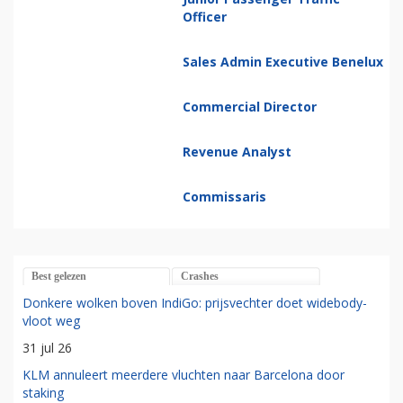
Officer
Sales Admin Executive Benelux
Commercial Director
Revenue Analyst
Commissaris
Best gelezen
Crashes
Donkere wolken boven IndiGo: prijsvechter doet widebody-
vloot weg
31 jul 26
KLM annuleert meerdere vluchten naar Barcelona door
staking