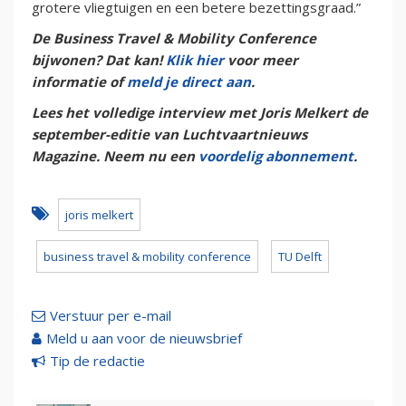
grotere vliegtuigen en een betere bezettingsgraad.”
De Business Travel & Mobility Conference
bijwonen? Dat kan!
Klik hier
voor meer
informatie of
meld je direct aan
.
Lees het volledige interview met Joris Melkert de
september-editie van Luchtvaartnieuws
Magazine. Neem nu een
voordelig abonnement
.
joris melkert
business travel & mobility conference
TU Delft
Verstuur per e-mail
Meld u aan voor de nieuwsbrief
Tip de redactie