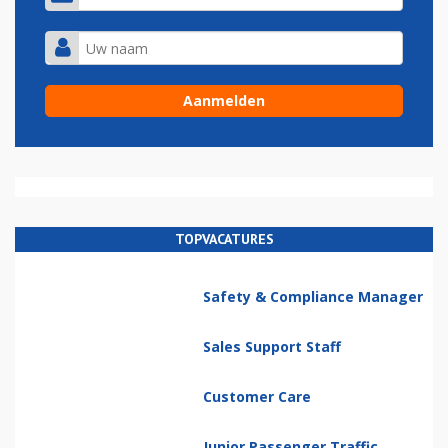
TOPVACATURES
Safety & Compliance Manager
Sales Support Staff
Customer Care
Junior Passenger Traffic