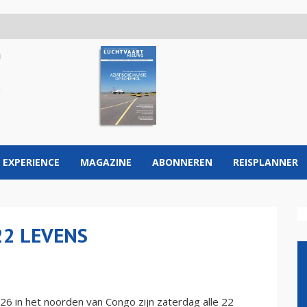
 EXPERIENCE
MAGAZINE
ABONNEREN
REISPLANNER
22 LEVENS
6 in het noorden van Congo zijn zaterdag alle 22