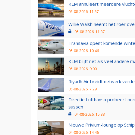
KLM annuleert meerdere vluchte
05-08-2026, 11:57
Willie Walsh neemt het roer over
05-08-2026, 11:37
Transavia opent komende winter
05-08-2026, 10:46
KLM blijft net als veel andere m
05-08-2026, 9:00
Riyadh Air breidt netwerk verd
05-08-2026, 7:29
Directie Lufthansa probeert on
sussen
04-08-2026, 15:33
Nieuwe Privium-lounge op Schip
04-08-2026, 14:46