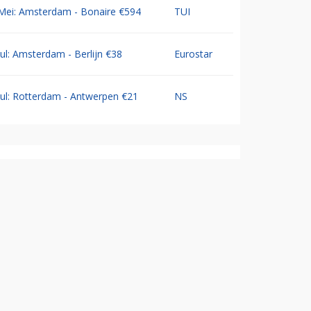
Mei: Amsterdam - Bonaire €594
TUI
Jul: Amsterdam - Berlijn €38
Eurostar
Jul: Rotterdam - Antwerpen €21
NS