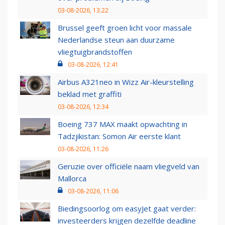
03-08-2026, 13:22
Brussel geeft groen licht voor massale
Nederlandse steun aan duurzame
vliegtuigbrandstoffen
03-08-2026, 12:41
Airbus A321neo in Wizz Air-kleurstelling
beklad met graffiti
03-08-2026, 12:34
Boeing 737 MAX maakt opwachting in
Tadzjikistan: Somon Air eerste klant
03-08-2026, 11:26
Geruzie over officiële naam vliegveld van
Mallorca
03-08-2026, 11:06
Biedingsoorlog om easyJet gaat verder:
investeerders krijgen dezelfde deadline