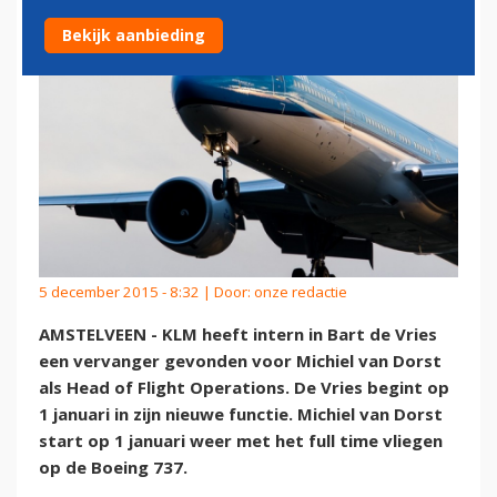
Bekijk aanbieding
5 december 2015 - 8:32 | Door:
onze redactie
AMSTELVEEN - KLM heeft intern in Bart de Vries
een vervanger gevonden voor Michiel van Dorst
als Head of Flight Operations. De Vries begint op
1 januari in zijn nieuwe functie. Michiel van Dorst
start op 1 januari weer met het full time vliegen
op de Boeing 737.