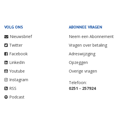
VOLG ONS
ABONNEE VRAGEN
Nieuwsbrief
Neem een Abonnement
Twitter
Vragen over betaling
Facebook
Adreswijziging
LinkedIn
Opzeggen
Youtube
Overige vragen
Instagram
Telefoon:
RSS
0251 - 257924
Podcast