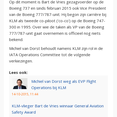
Op dit moment is Bart de Vries gezagvoerder op de
Boeing 737 en sinds februari 2015 ook Vice President
van de Boeing 777/787-unit. Hij begon zijn carrière bij
KLM als tweede co-piloot ('co-co') op de Boeing 747-
300 in 1995. Over wie de taken als VP van de Boeing
777/787-unit gaat overnemen is officieel nog niets
bekend.
Michiel van Dorst behoudt namens KLM zijn rol in de
IATA Operations Committee tot de volgende
verkiezingen.
Lees ook:
Michiel van Dorst weg als EVP Flight
Operations bij KLM
14-10-2015, 11:44
KLM-vlieger Bart de Vries winnaar General Aviation
Safety Award