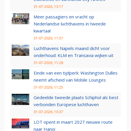
31-07-2026, 13:17
Meer passagiers en vracht op
Nederlandse luchthavens in tweede
kwartaal
31-07-2026, 11:57
Luchthavens Napels maand dicht voor
onderhoud: KLM en Transavia wijken uit
31-07-2026, 11:28
Einde van een tijdperk: Washington Dulles
neemt afscheid van Mobile Lounges
31-07-2026, 11:25
Gedeelde tweede plaats Schiphol als best
verbonden Europese luchthaven
31-07-2026, 10:37
LOT opent in maart 2027 nieuwe route
naar Hanoi