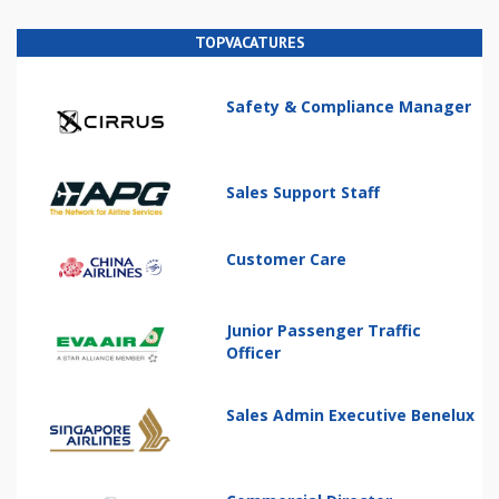
TOPVACATURES
Safety & Compliance Manager
Sales Support Staff
Customer Care
Junior Passenger Traffic
Officer
Sales Admin Executive Benelux