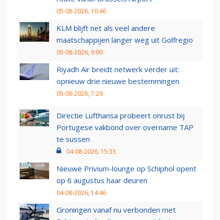
05-08-2026, 10:46
KLM blijft net als veel andere
maatschappijen langer weg uit Golfregio
05-08-2026, 9:00
Riyadh Air breidt netwerk verder uit:
opnieuw drie nieuwe bestemmingen
05-08-2026, 7:29
Directie Lufthansa probeert onrust bij
Portugese vakbond over overname TAP
te sussen
04-08-2026, 15:33
Nieuwe Privium-lounge op Schiphol opent
op 6 augustus haar deuren
04-08-2026, 14:46
Groningen vanaf nu verbonden met