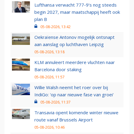
Lufthansa verwacht 777-9’s nog steeds
begin 2027, maar maatschappij heeft ook
plan B
05-08-2026, 13:42
Oekraïense Antonov mogelijk ontsnapt
aan aanslag op luchthaven Leipzig
05-08-2026, 13:18
KLM annuleert meerdere vluchten naar
Barcelona door staking
05-08-2026, 11:57
Willie Walsh neemt het roer over bij
IndiGo: 'op naar nieuwe fase van groei'
05-08-2026, 11:37
Transavia opent komende winter nieuwe
route vanaf Brussels Airport
05-08-2026, 10:46