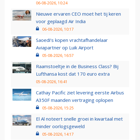
06-08-2026, 10:24
Nieuwe ervaren CEO moet het tij keren
voor geplaagd Air India
06-08-2026, 10:17
Saoedi’s kopen vrachtafhandelaar
Aviapartner op Luik Airport
05-08-2026, 16:57
Raamstoeltje in de Business Class? Bij
Lufthansa kost dat 170 euro extra
05-08-2026, 16:41
Cathay Pacific ziet levering eerste Airbus
A350F maanden vertraging oplopen
05-08-2026, 15:25
El Al noteert snelle groei in kwartaal met
minder oorlogsgeweld
05-08-2026, 14:17