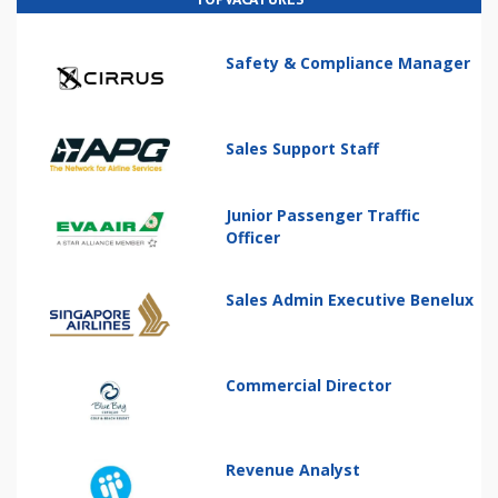
Safety & Compliance Manager
Sales Support Staff
Junior Passenger Traffic
Officer
Sales Admin Executive Benelux
Commercial Director
Revenue Analyst