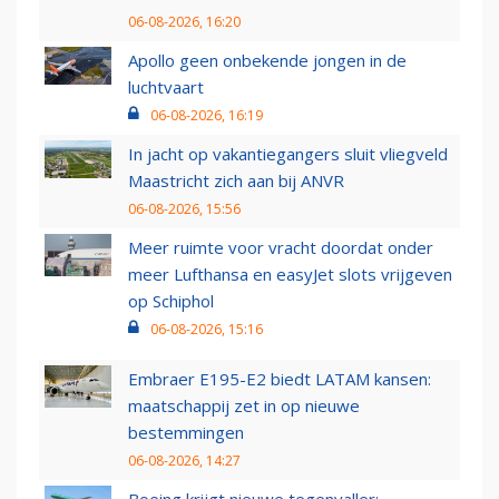
06-08-2026, 16:20
Apollo geen onbekende jongen in de
luchtvaart
06-08-2026, 16:19
In jacht op vakantiegangers sluit vliegveld
Maastricht zich aan bij ANVR
06-08-2026, 15:56
Meer ruimte voor vracht doordat onder
meer Lufthansa en easyJet slots vrijgeven
op Schiphol
06-08-2026, 15:16
Embraer E195-E2 biedt LATAM kansen:
maatschappij zet in op nieuwe
bestemmingen
06-08-2026, 14:27