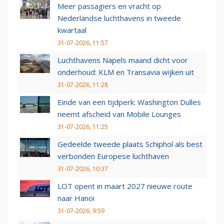
Meer passagiers en vracht op
Nederlandse luchthavens in tweede
kwartaal
31-07-2026, 11:57
Luchthavens Napels maand dicht voor
onderhoud: KLM en Transavia wijken uit
31-07-2026, 11:28
Einde van een tijdperk: Washington Dulles
neemt afscheid van Mobile Lounges
31-07-2026, 11:25
Gedeelde tweede plaats Schiphol als best
verbonden Europese luchthaven
31-07-2026, 10:37
LOT opent in maart 2027 nieuwe route
naar Hanoi
31-07-2026, 9:59