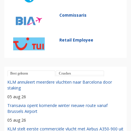
Commissaris
Retail Employee
Best gelezen
Crashes
KLM annuleert meerdere vluchten naar Barcelona door
staking
05 aug 26
Transavia opent komende winter nieuwe route vanaf
Brussels Airport
05 aug 26
KLM stelt eerste commerciële vlucht met Airbus A350-900 uit