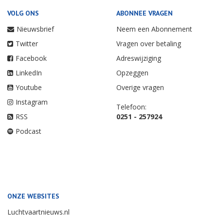
VOLG ONS
ABONNEE VRAGEN
Nieuwsbrief
Neem een Abonnement
Twitter
Vragen over betaling
Facebook
Adreswijziging
LinkedIn
Opzeggen
Youtube
Overige vragen
Instagram
Telefoon:
RSS
0251 - 257924
Podcast
ONZE WEBSITES
Luchtvaartnieuws.nl