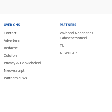
OVER ONS
PARTNERS
Contact
Vakbond Nederlands
Cabinepersoneel
Adverteren
TUI
Redactie
NEWHEAP
Colofon
Privacy & Cookiebeleid
Nieuwsscript
Partnernieuws