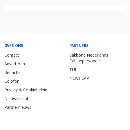
OVER ONS
PARTNERS
Contact
Vakbond Nederlands
Cabinepersoneel
Adverteren
TUI
Redactie
NEWHEAP
Colofon
Privacy & Cookiebeleid
Nieuwsscript
Partnernieuws