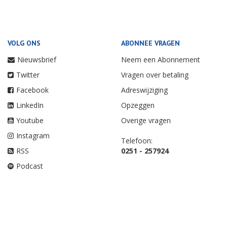
VOLG ONS
ABONNEE VRAGEN
Nieuwsbrief
Neem een Abonnement
Twitter
Vragen over betaling
Facebook
Adreswijziging
LinkedIn
Opzeggen
Youtube
Overige vragen
Instagram
Telefoon:
RSS
0251 - 257924
Podcast