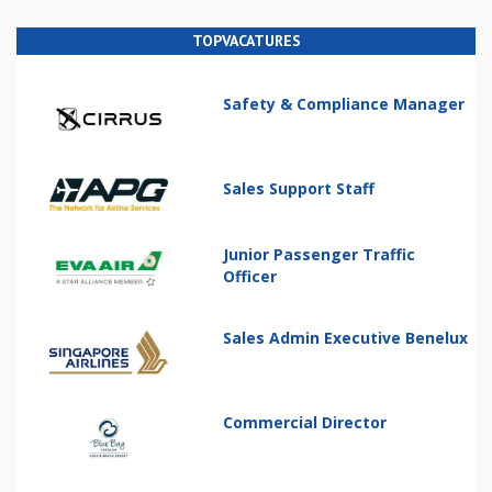
TOPVACATURES
Safety & Compliance Manager
Sales Support Staff
Junior Passenger Traffic
Officer
Sales Admin Executive Benelux
Commercial Director