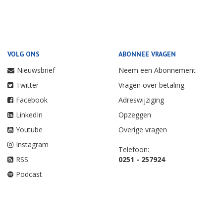
VOLG ONS
ABONNEE VRAGEN
Nieuwsbrief
Neem een Abonnement
Twitter
Vragen over betaling
Facebook
Adreswijziging
LinkedIn
Opzeggen
Youtube
Overige vragen
Instagram
Telefoon:
RSS
0251 - 257924
Podcast