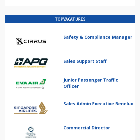
TOPVACATURES
Safety & Compliance Manager
Sales Support Staff
Junior Passenger Traffic
Officer
Sales Admin Executive Benelux
Commercial Director