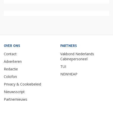
OVER ONS
PARTNERS
Contact
Vakbond Nederlands
Cabinepersoneel
Adverteren
TUI
Redactie
NEWHEAP
Colofon
Privacy & Cookiebeleid
Nieuwsscript
Partnernieuws