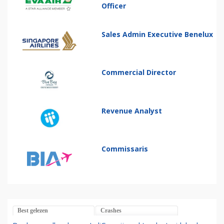
Officer
Sales Admin Executive Benelux
Commercial Director
Revenue Analyst
Commissaris
Best gelezen
Crashes