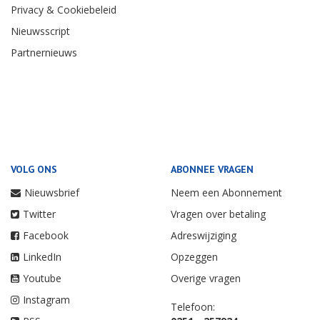
Privacy & Cookiebeleid
Nieuwsscript
Partnernieuws
VOLG ONS
ABONNEE VRAGEN
Nieuwsbrief
Neem een Abonnement
Twitter
Vragen over betaling
Facebook
Adreswijziging
LinkedIn
Opzeggen
Youtube
Overige vragen
Instagram
Telefoon: