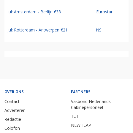
Jul: Amsterdam - Berlijn €38
Eurostar
Jul: Rotterdam - Antwerpen €21
NS
OVER ONS
PARTNERS
Contact
Vakbond Nederlands
Cabinepersoneel
Adverteren
TUI
Redactie
NEWHEAP
Colofon