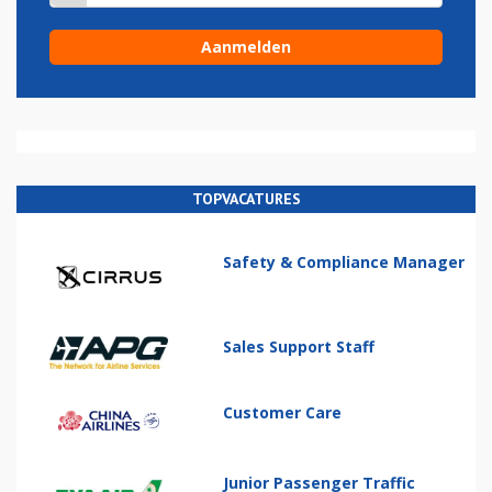
TOPVACATURES
Safety & Compliance Manager
Sales Support Staff
Customer Care
Junior Passenger Traffic