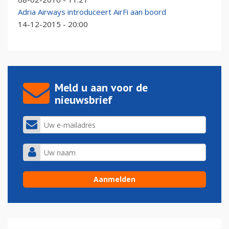
Adria Airways introduceert AirFi aan boord
14-12-2015 - 20:00
Meld u aan voor de
nieuwsbrief