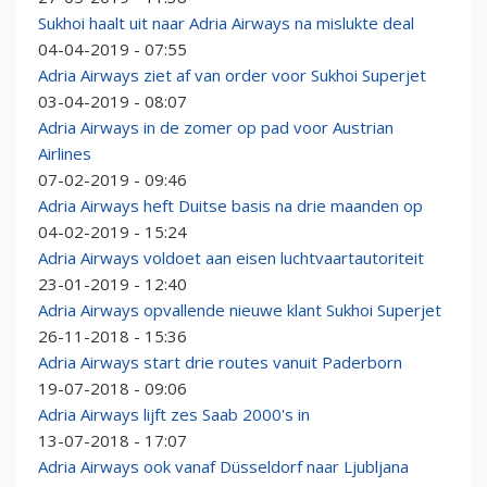
Sukhoi haalt uit naar Adria Airways na mislukte deal
04-04-2019 - 07:55
Adria Airways ziet af van order voor Sukhoi Superjet
03-04-2019 - 08:07
Adria Airways in de zomer op pad voor Austrian
Airlines
07-02-2019 - 09:46
Adria Airways heft Duitse basis na drie maanden op
04-02-2019 - 15:24
Adria Airways voldoet aan eisen luchtvaartautoriteit
23-01-2019 - 12:40
Adria Airways opvallende nieuwe klant Sukhoi Superjet
26-11-2018 - 15:36
Adria Airways start drie routes vanuit Paderborn
19-07-2018 - 09:06
Adria Airways lijft zes Saab 2000's in
13-07-2018 - 17:07
Adria Airways ook vanaf Düsseldorf naar Ljubljana