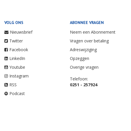
VOLG ONS
ABONNEE VRAGEN
Nieuwsbrief
Neem een Abonnement
Twitter
Vragen over betaling
Facebook
Adreswijziging
LinkedIn
Opzeggen
Youtube
Overige vragen
Instagram
Telefoon:
RSS
0251 - 257924
Podcast