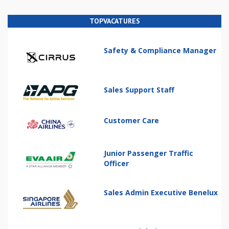
TOPVACATURES
Safety & Compliance Manager
Sales Support Staff
Customer Care
Junior Passenger Traffic
Officer
Sales Admin Executive Benelux