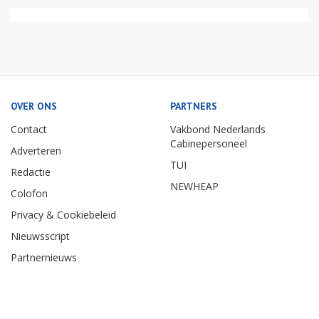
OVER ONS
PARTNERS
Contact
Vakbond Nederlands
Cabinepersoneel
Adverteren
TUI
Redactie
NEWHEAP
Colofon
Privacy & Cookiebeleid
Nieuwsscript
Partnernieuws