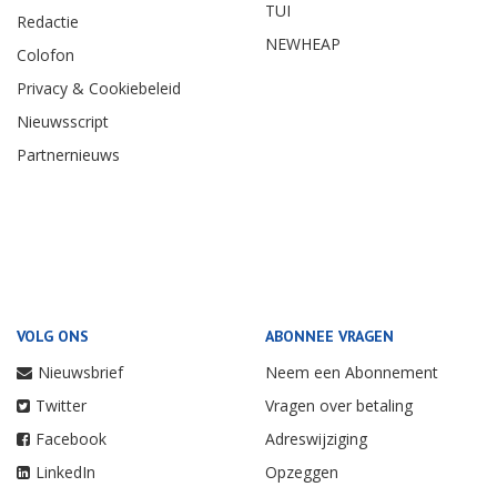
TUI
Redactie
NEWHEAP
Colofon
Privacy & Cookiebeleid
Nieuwsscript
Partnernieuws
VOLG ONS
ABONNEE VRAGEN
Nieuwsbrief
Neem een Abonnement
Twitter
Vragen over betaling
Facebook
Adreswijziging
LinkedIn
Opzeggen