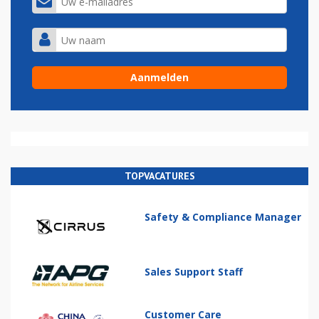
TOPVACATURES
Safety & Compliance Manager
Sales Support Staff
Customer Care