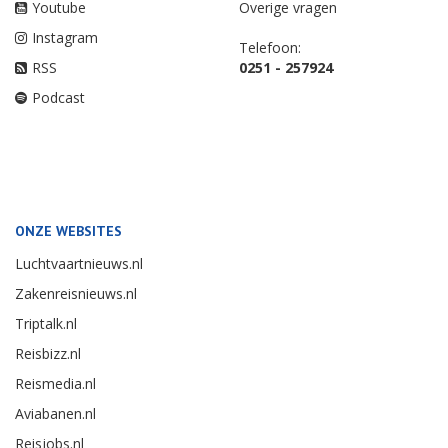
Youtube
Overige vragen
Instagram
Telefoon:
RSS
0251 - 257924
Podcast
ONZE WEBSITES
Luchtvaartnieuws.nl
Zakenreisnieuws.nl
Triptalk.nl
Reisbizz.nl
Reismedia.nl
Aviabanen.nl
Reisjobs.nl