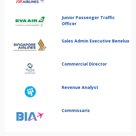
Junior Passenger Traffic
Officer
Sales Admin Executive Benelux
Commercial Director
Revenue Analyst
Commissaris