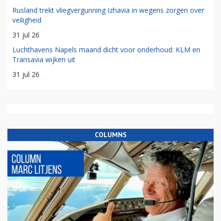
Rusland trekt vliegvergunning Izhavia in wegens zorgen over
veiligheid
31 jul 26
Luchthavens Napels maand dicht voor onderhoud: KLM en
Transavia wijken uit
31 jul 26
COLUMNS