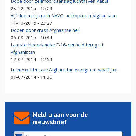
Dode door zelfmoordaanslag luchthaven Kabul
28-12-2015 - 15:29
Vijf doden bij crash NAVO-helikopter in Afghanistan
11-10-2015 - 23:27
Doden door crash Afghaanse heli
06-08-2015 - 10:34
Laatste Nederlandse F-16-eenheid terug uit
Afghanistan
12-07-2014 - 12:59
Luchtmachtmissie Afghanistan eindigt na twaalf jaar
01-07-2014 - 11:36
Meld u aan voor de
nieuwsbrief