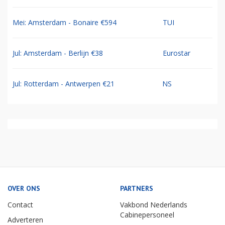
Mei: Amsterdam - Bonaire €594
TUI
Jul: Amsterdam - Berlijn €38
Eurostar
Jul: Rotterdam - Antwerpen €21
NS
OVER ONS
PARTNERS
Contact
Vakbond Nederlands
Cabinepersoneel
Adverteren