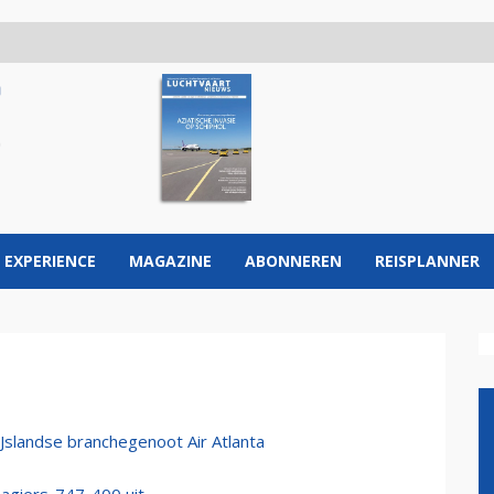
 EXPERIENCE
MAGAZINE
ABONNEREN
REISPLANNER
IJslandse branchegenoot Air Atlanta