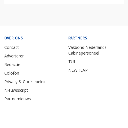
OVER ONS
PARTNERS
Contact
Vakbond Nederlands
Cabinepersoneel
Adverteren
TUI
Redactie
NEWHEAP
Colofon
Privacy & Cookiebeleid
Nieuwsscript
Partnernieuws