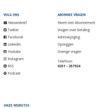
VOLG ONS
ABONNEE VRAGEN
Nieuwsbrief
Neem een Abonnement
Twitter
Vragen over betaling
Facebook
Adreswijziging
LinkedIn
Opzeggen
Youtube
Overige vragen
Instagram
Telefoon:
RSS
0251 - 257924
Podcast
ONZE WEBSITES