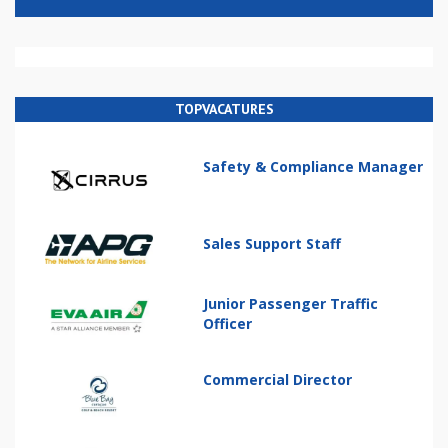
TOPVACATURES
Safety & Compliance Manager
Sales Support Staff
Junior Passenger Traffic
Officer
Commercial Director