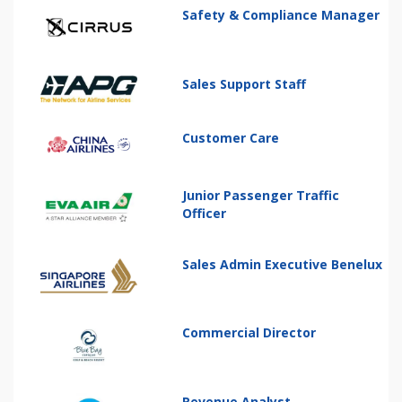
Safety & Compliance Manager
Sales Support Staff
Customer Care
Junior Passenger Traffic
Officer
Sales Admin Executive Benelux
Commercial Director
Revenue Analyst