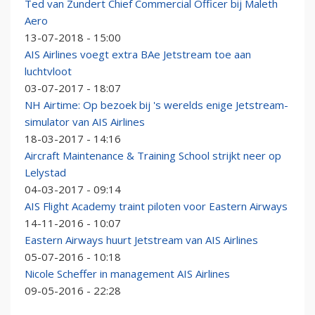
Ted van Zundert Chief Commercial Officer bij Maleth
Aero
13-07-2018 - 15:00
AIS Airlines voegt extra BAe Jetstream toe aan
luchtvloot
03-07-2017 - 18:07
NH Airtime: Op bezoek bij 's werelds enige Jetstream-
simulator van AIS Airlines
18-03-2017 - 14:16
Aircraft Maintenance & Training School strijkt neer op
Lelystad
04-03-2017 - 09:14
AIS Flight Academy traint piloten voor Eastern Airways
14-11-2016 - 10:07
Eastern Airways huurt Jetstream van AIS Airlines
05-07-2016 - 10:18
Nicole Scheffer in management AIS Airlines
09-05-2016 - 22:28