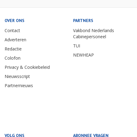
OVER ONS
PARTNERS
Contact
Vakbond Nederlands
Cabinepersoneel
Adverteren
TUI
Redactie
NEWHEAP
Colofon
Privacy & Cookiebeleid
Nieuwsscript
Partnernieuws
VOLG ONS
ABONNEE VRAGEN