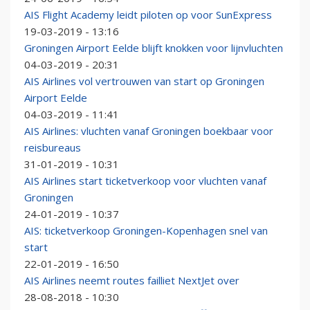
AIS Flight Academy leidt piloten op voor SunExpress
19-03-2019 - 13:16
Groningen Airport Eelde blijft knokken voor lijnvluchten
04-03-2019 - 20:31
AIS Airlines vol vertrouwen van start op Groningen
Airport Eelde
04-03-2019 - 11:41
AIS Airlines: vluchten vanaf Groningen boekbaar voor
reisbureaus
31-01-2019 - 10:31
AIS Airlines start ticketverkoop voor vluchten vanaf
Groningen
24-01-2019 - 10:37
AIS: ticketverkoop Groningen-Kopenhagen snel van
start
22-01-2019 - 16:50
AIS Airlines neemt routes failliet NextJet over
28-08-2018 - 10:30