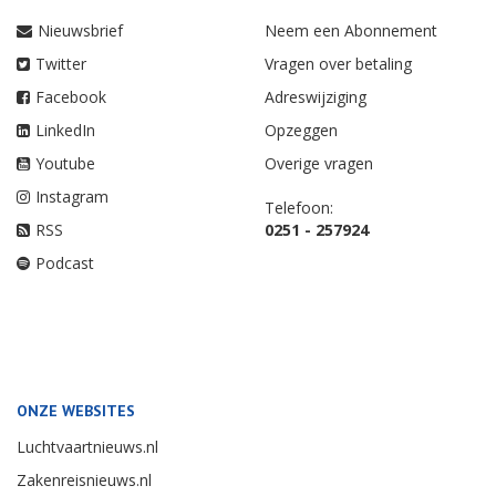
Nieuwsbrief
Neem een Abonnement
Twitter
Vragen over betaling
Facebook
Adreswijziging
LinkedIn
Opzeggen
Youtube
Overige vragen
Instagram
Telefoon:
RSS
0251 - 257924
Podcast
ONZE WEBSITES
Luchtvaartnieuws.nl
Zakenreisnieuws.nl