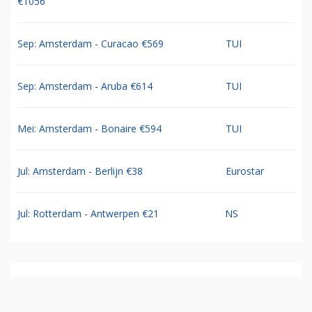
€1056
Sep: Amsterdam - Curacao €569
TUI
Sep: Amsterdam - Aruba €614
TUI
Mei: Amsterdam - Bonaire €594
TUI
Jul: Amsterdam - Berlijn €38
Eurostar
Jul: Rotterdam - Antwerpen €21
NS