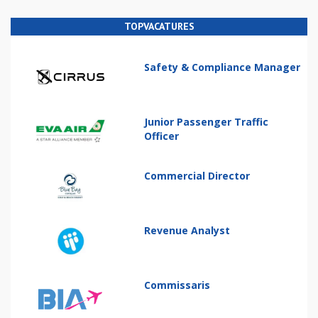
TOPVACATURES
Safety & Compliance Manager
Junior Passenger Traffic
Officer
Commercial Director
Revenue Analyst
Commissaris