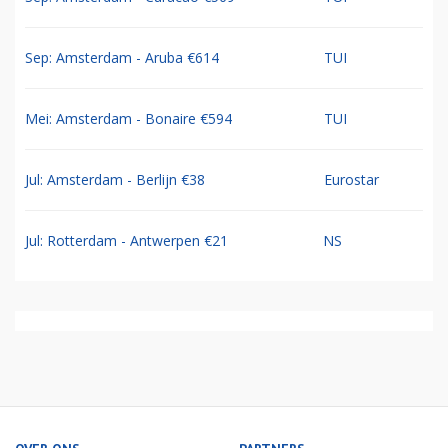
Sep: Amsterdam - Aruba €614
TUI
Mei: Amsterdam - Bonaire €594
TUI
Jul: Amsterdam - Berlijn €38
Eurostar
Jul: Rotterdam - Antwerpen €21
NS