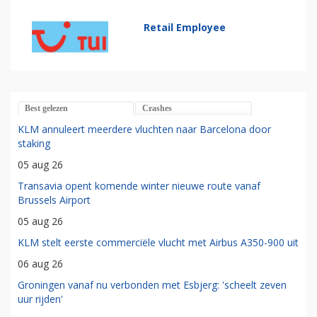
Retail Employee
Best gelezen
Crashes
KLM annuleert meerdere vluchten naar Barcelona door
staking
05 aug 26
Transavia opent komende winter nieuwe route vanaf
Brussels Airport
05 aug 26
KLM stelt eerste commerciële vlucht met Airbus A350-900 uit
06 aug 26
Groningen vanaf nu verbonden met Esbjerg: 'scheelt zeven
uur rijden'