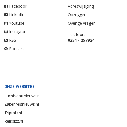
Facebook
Adreswijziging
LinkedIn
Opzeggen
Youtube
Overige vragen
Instagram
Telefoon:
RSS
0251 - 257924
Podcast
ONZE WEBSITES
Luchtvaartnieuws.nl
Zakenreisnieuws.nl
Triptalk.nl
Reisbizz.nl