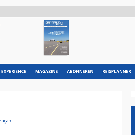
 EXPERIENCE
MAGAZINE
ABONNEREN
REISPLANNER
uraçao