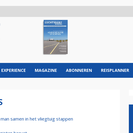
 EXPERIENCE
MAGAZINE
ABONNEREN
REISPLANNER
S
man samen in het vliegtuig stappen