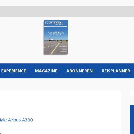
 EXPERIENCE
MAGAZINE
ABONNEREN
REISPLANNER
iale Airbus A380