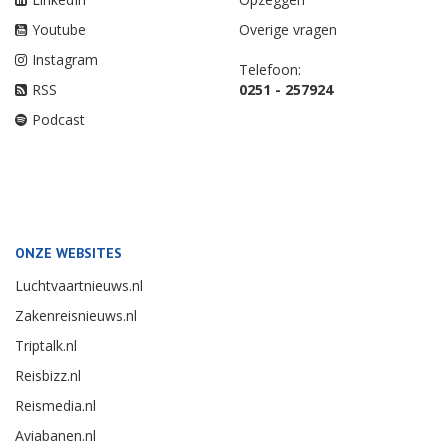
Youtube
Overige vragen
Instagram
Telefoon:
RSS
0251 - 257924
Podcast
ONZE WEBSITES
Luchtvaartnieuws.nl
Zakenreisnieuws.nl
Triptalk.nl
Reisbizz.nl
Reismedia.nl
Aviabanen.nl