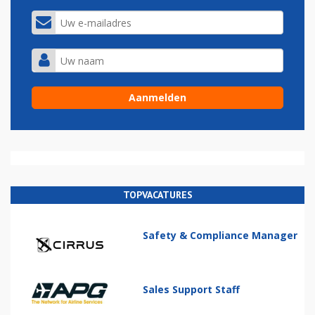
TOPVACATURES
Safety & Compliance Manager
Sales Support Staff