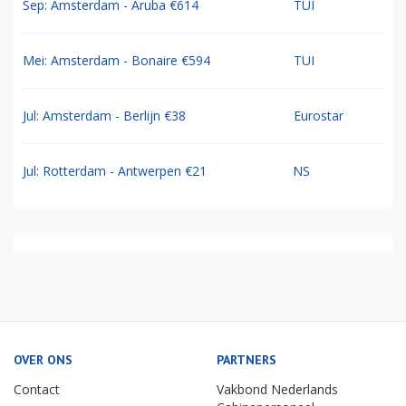
Sep: Amsterdam - Aruba €614
TUI
Mei: Amsterdam - Bonaire €594
TUI
Jul: Amsterdam - Berlijn €38
Eurostar
Jul: Rotterdam - Antwerpen €21
NS
OVER ONS
PARTNERS
Contact
Vakbond Nederlands