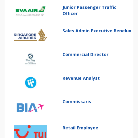
Junior Passenger Traffic
Officer
Sales Admin Executive Benelux
Commercial Director
Revenue Analyst
Commissaris
Retail Employee