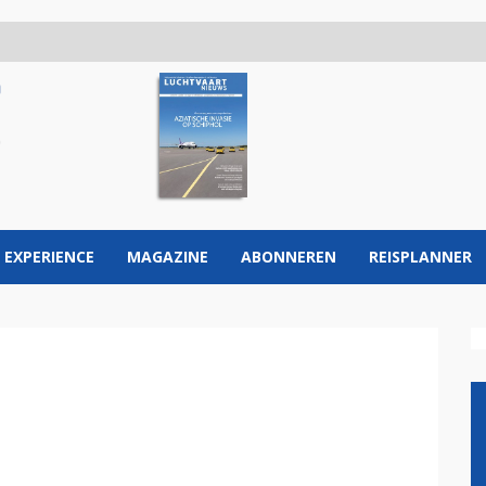
 EXPERIENCE
MAGAZINE
ABONNEREN
REISPLANNER