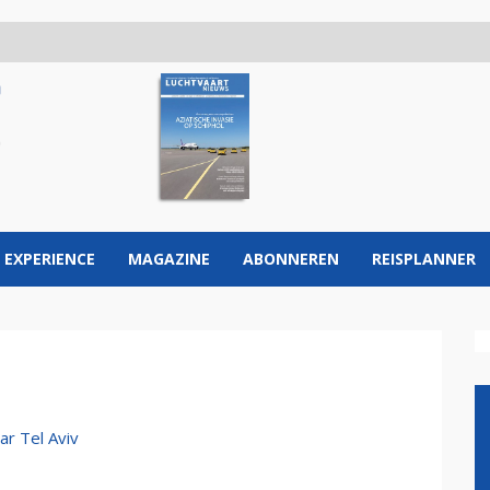
 EXPERIENCE
MAGAZINE
ABONNEREN
REISPLANNER
ar Tel Aviv