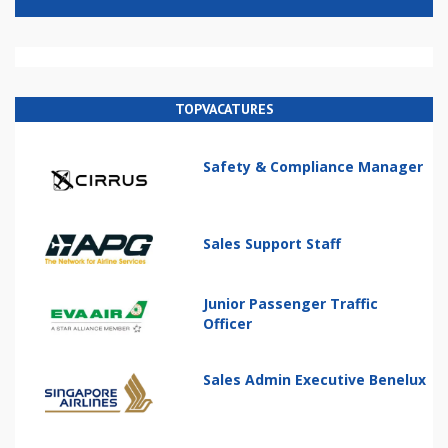
TOPVACATURES
Safety & Compliance Manager
Sales Support Staff
Junior Passenger Traffic
Officer
Sales Admin Executive Benelux