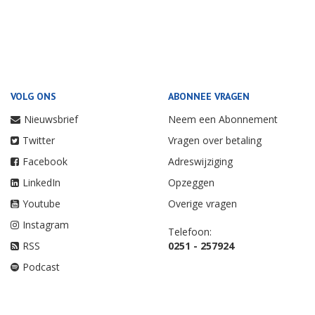
VOLG ONS
ABONNEE VRAGEN
Nieuwsbrief
Neem een Abonnement
Twitter
Vragen over betaling
Facebook
Adreswijziging
LinkedIn
Opzeggen
Youtube
Overige vragen
Instagram
Telefoon:
RSS
0251 - 257924
Podcast