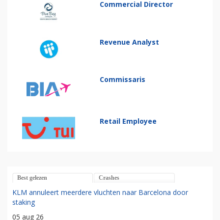
Commercial Director
Revenue Analyst
Commissaris
Retail Employee
Best gelezen
Crashes
KLM annuleert meerdere vluchten naar Barcelona door
staking
05 aug 26