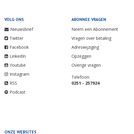
VOLG ONS
ABONNEE VRAGEN
Nieuwsbrief
Neem een Abonnement
Twitter
Vragen over betaling
Facebook
Adreswijziging
LinkedIn
Opzeggen
Youtube
Overige vragen
Instagram
Telefoon:
RSS
0251 - 257924
Podcast
ONZE WEBSITES