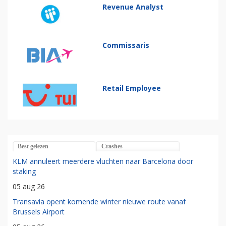
Revenue Analyst
Commissaris
Retail Employee
Best gelezen
Crashes
KLM annuleert meerdere vluchten naar Barcelona door
staking
05 aug 26
Transavia opent komende winter nieuwe route vanaf
Brussels Airport