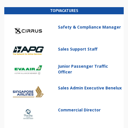
TOPVACATURES
Safety & Compliance Manager
Sales Support Staff
Junior Passenger Traffic
Officer
Sales Admin Executive Benelux
Commercial Director