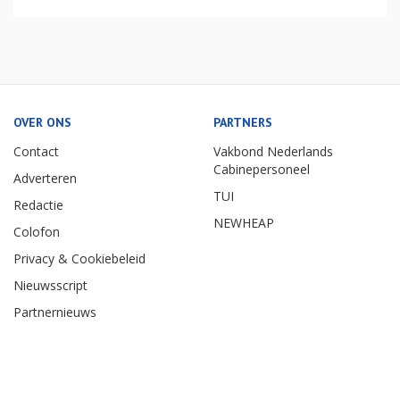
OVER ONS
PARTNERS
Contact
Vakbond Nederlands
Cabinepersoneel
Adverteren
TUI
Redactie
NEWHEAP
Colofon
Privacy & Cookiebeleid
Nieuwsscript
Partnernieuws