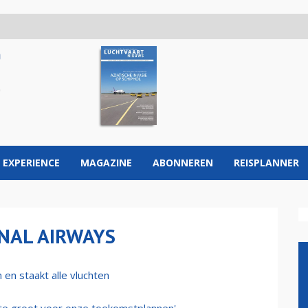
 EXPERIENCE
MAGAZINE
ABONNEREN
REISPLANNER
NAL AIRWAYS
 en staakt alle vluchten