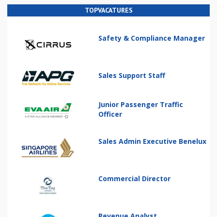
TOPVACATURES
Safety & Compliance Manager
Sales Support Staff
Junior Passenger Traffic
Officer
Sales Admin Executive Benelux
Commercial Director
Revenue Analyst