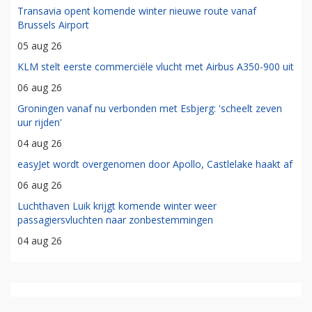
Transavia opent komende winter nieuwe route vanaf
Brussels Airport
05 aug 26
KLM stelt eerste commerciële vlucht met Airbus A350-900 uit
06 aug 26
Groningen vanaf nu verbonden met Esbjerg: 'scheelt zeven
uur rijden'
04 aug 26
easyJet wordt overgenomen door Apollo, Castlelake haakt af
06 aug 26
Luchthaven Luik krijgt komende winter weer
passagiersvluchten naar zonbestemmingen
04 aug 26