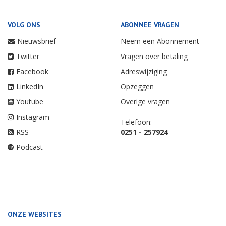
VOLG ONS
ABONNEE VRAGEN
Nieuwsbrief
Neem een Abonnement
Twitter
Vragen over betaling
Facebook
Adreswijziging
LinkedIn
Opzeggen
Youtube
Overige vragen
Instagram
Telefoon:
RSS
0251 - 257924
Podcast
ONZE WEBSITES