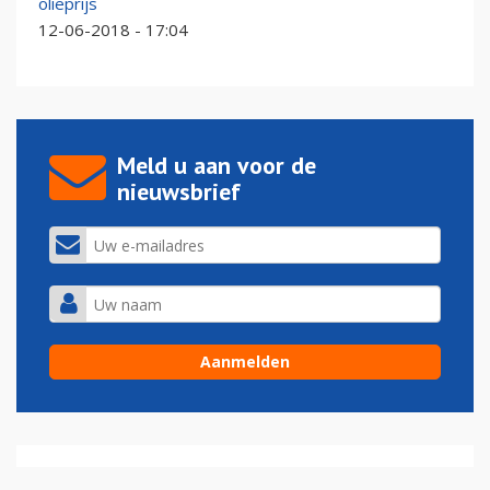
olieprijs
12-06-2018 - 17:04
Meld u aan voor de
nieuwsbrief