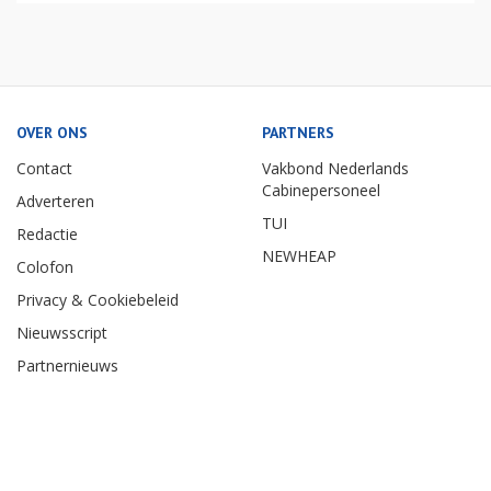
OVER ONS
PARTNERS
Contact
Vakbond Nederlands
Cabinepersoneel
Adverteren
TUI
Redactie
NEWHEAP
Colofon
Privacy & Cookiebeleid
Nieuwsscript
Partnernieuws