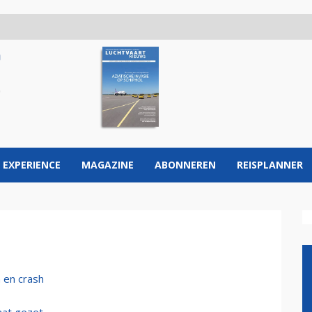
 EXPERIENCE
MAGAZINE
ABONNEREN
REISPLANNER
 en crash