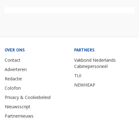
OVER ONS
PARTNERS
Contact
Vakbond Nederlands
Cabinepersoneel
Adverteren
TUI
Redactie
NEWHEAP
Colofon
Privacy & Cookiebeleid
Nieuwsscript
Partnernieuws