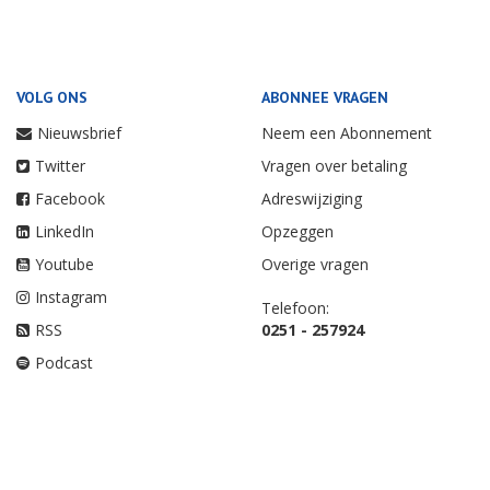
VOLG ONS
ABONNEE VRAGEN
Nieuwsbrief
Neem een Abonnement
Twitter
Vragen over betaling
Facebook
Adreswijziging
LinkedIn
Opzeggen
Youtube
Overige vragen
Instagram
Telefoon:
RSS
0251 - 257924
Podcast