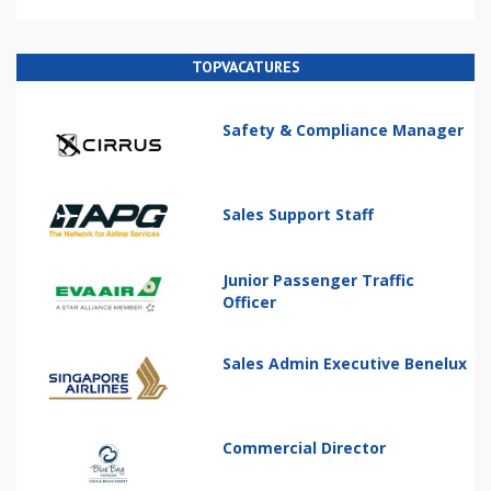
TOPVACATURES
Safety & Compliance Manager
Sales Support Staff
Junior Passenger Traffic
Officer
Sales Admin Executive Benelux
Commercial Director