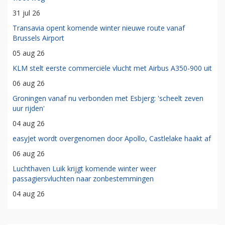
31 jul 26
Transavia opent komende winter nieuwe route vanaf
Brussels Airport
05 aug 26
KLM stelt eerste commerciële vlucht met Airbus A350-900 uit
06 aug 26
Groningen vanaf nu verbonden met Esbjerg: 'scheelt zeven
uur rijden'
04 aug 26
easyJet wordt overgenomen door Apollo, Castlelake haakt af
06 aug 26
Luchthaven Luik krijgt komende winter weer
passagiersvluchten naar zonbestemmingen
04 aug 26