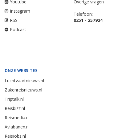
Youtube
Overige vragen
Instagram
Telefoon:
RSS
0251 - 257924
Podcast
ONZE WEBSITES
Luchtvaartnieuws.nl
Zakenreisnieuws.nl
Triptalk.nl
Reisbizz.nl
Reismedia.nl
Aviabanen.nl
Reisjobs.nl