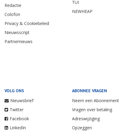
TUI
Redactie
NEWHEAP
Colofon
Privacy & Cookiebeleid
Nieuwsscript
Partnernieuws
VOLG ONS
ABONNEE VRAGEN
Nieuwsbrief
Neem een Abonnement
Twitter
Vragen over betaling
Facebook
Adreswijziging
LinkedIn
Opzeggen