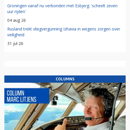
Groningen vanaf nu verbonden met Esbjerg: 'scheelt zeven
uur rijden'
04 aug 26
Rusland trekt vliegvergunning Izhavia in wegens zorgen over
veiligheid
31 jul 26
COLUMNS