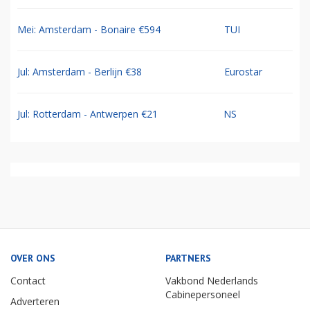
Mei: Amsterdam - Bonaire €594
TUI
Jul: Amsterdam - Berlijn €38
Eurostar
Jul: Rotterdam - Antwerpen €21
NS
OVER ONS
PARTNERS
Contact
Vakbond Nederlands
Cabinepersoneel
Adverteren