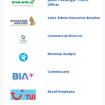
Officer
Sales Admin Executive Benelux
Commercial Director
Revenue Analyst
Commissaris
Retail Employee