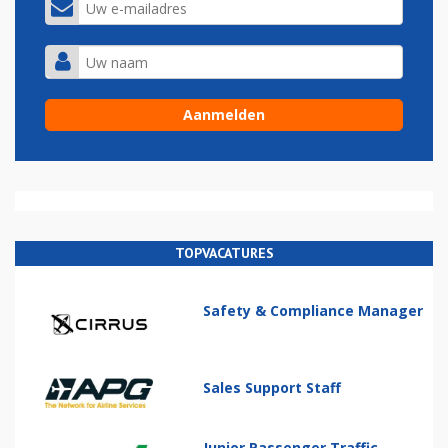
TOPVACATURES
Safety & Compliance Manager
Sales Support Staff
Junior Passenger Traffic