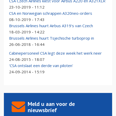
CSA Czech Airlines kiest voor Airbus A220 en A321XLR
23-10-2019 - 11:12
CSA en Norwegian schrappen A320neo-orders
08-10-2019 - 17:43
Brussels Airlines huurt Airbus A319's van Czech
18-03-2019 - 14:22
Brussels Airlines huurt Tsjechische turboprop in
26-06-2018 - 16:44
Cabinepersoneel CSA legt deze week het werk neer
24-08-2015 - 18:07
'CSA ontslaat een derde van piloten'
24-09-2014 - 15:19
Meld u aan voor de
nieuwsbrief