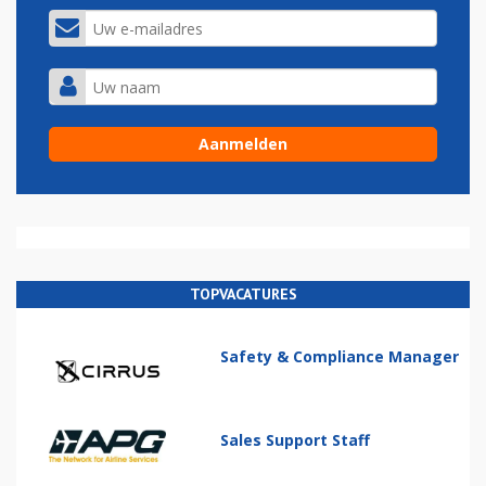
TOPVACATURES
Safety & Compliance Manager
Sales Support Staff