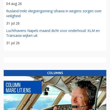
04 aug 26
Rusland trekt vliegvergunning Izhavia in wegens zorgen over
veiligheid
31 jul 26
Luchthavens Napels maand dicht voor onderhoud: KLM en
Transavia wijken uit
31 jul 26
COLUMNS