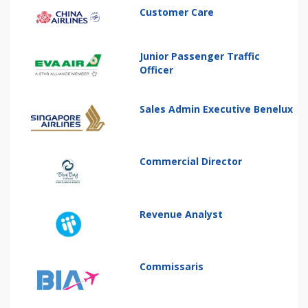
Customer Care
Junior Passenger Traffic
Officer
Sales Admin Executive Benelux
Commercial Director
Revenue Analyst
Commissaris