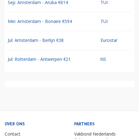
Sep: Amsterdam - Aruba €614
TUI
Mei: Amsterdam - Bonaire €594
TUI
Jul: Amsterdam - Berlijn €38
Eurostar
Jul: Rotterdam - Antwerpen €21
NS
OVER ONS
PARTNERS
Contact
Vakbond Nederlands