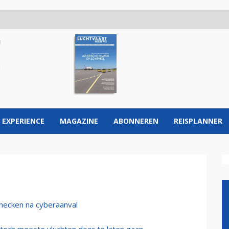
 EXPERIENCE
MAGAZINE
ABONNEREN
REISPLANNER
checken na cyberaanval