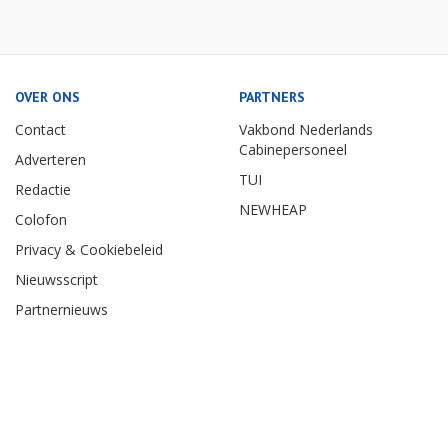
OVER ONS
PARTNERS
Contact
Vakbond Nederlands
Cabinepersoneel
Adverteren
TUI
Redactie
NEWHEAP
Colofon
Privacy & Cookiebeleid
Nieuwsscript
Partnernieuws