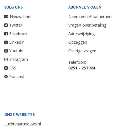
VOLG ONS
ABONNEE VRAGEN
Nieuwsbrief
Neem een Abonnement
Twitter
Vragen over betaling
Facebook
Adreswijziging
LinkedIn
Opzeggen
Youtube
Overige vragen
Instagram
Telefoon:
RSS
0251 - 257924
Podcast
ONZE WEBSITES
Luchtvaartnieuws.nl