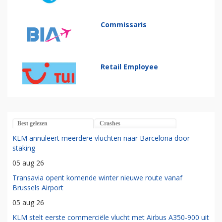
Commissaris
Retail Employee
Best gelezen
Crashes
KLM annuleert meerdere vluchten naar Barcelona door
staking
05 aug 26
Transavia opent komende winter nieuwe route vanaf
Brussels Airport
05 aug 26
KLM stelt eerste commerciële vlucht met Airbus A350-900 uit