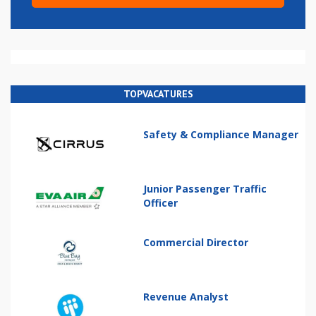
TOPVACATURES
Safety & Compliance Manager
Junior Passenger Traffic
Officer
Commercial Director
Revenue Analyst