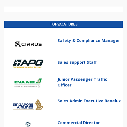
TOPVACATURES
Safety & Compliance Manager
Sales Support Staff
Junior Passenger Traffic
Officer
Sales Admin Executive Benelux
Commercial Director