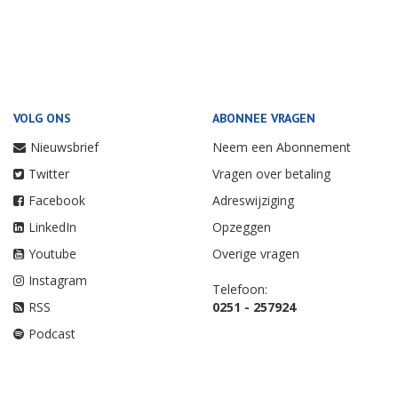
VOLG ONS
ABONNEE VRAGEN
Nieuwsbrief
Neem een Abonnement
Twitter
Vragen over betaling
Facebook
Adreswijziging
LinkedIn
Opzeggen
Youtube
Overige vragen
Instagram
Telefoon:
RSS
0251 - 257924
Podcast