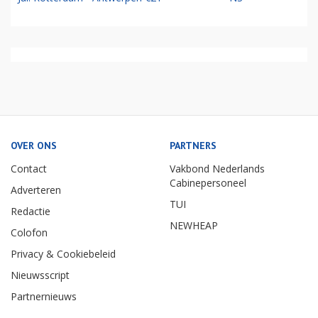
OVER ONS
PARTNERS
Contact
Vakbond Nederlands
Cabinepersoneel
Adverteren
TUI
Redactie
NEWHEAP
Colofon
Privacy & Cookiebeleid
Nieuwsscript
Partnernieuws