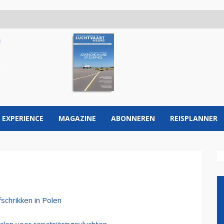
 EXPERIENCE
MAGAZINE
ABONNEREN
REISPLANNER
schrikken in Polen