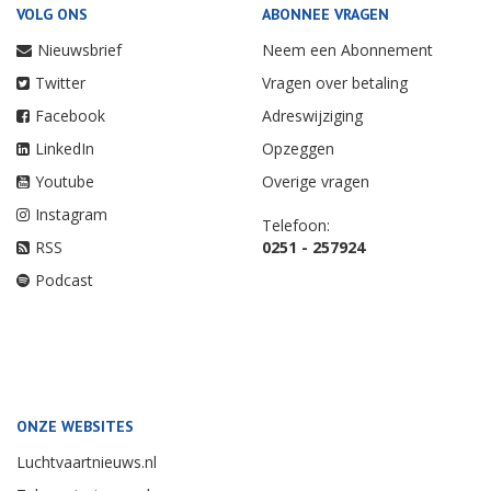
VOLG ONS
ABONNEE VRAGEN
Nieuwsbrief
Neem een Abonnement
Twitter
Vragen over betaling
Facebook
Adreswijziging
LinkedIn
Opzeggen
Youtube
Overige vragen
Instagram
Telefoon:
RSS
0251 - 257924
Podcast
ONZE WEBSITES
Luchtvaartnieuws.nl