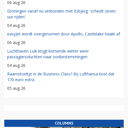
06 aug 26
Groningen vanaf nu verbonden met Esbjerg: 'scheelt zeven
uur rijden'
04 aug 26
easyJet wordt overgenomen door Apollo, Castlelake haakt af
06 aug 26
Luchthaven Luik krijgt komende winter weer
passagiersvluchten naar zonbestemmingen
04 aug 26
Raamstoeltje in de Business Class? Bij Lufthansa kost dat
170 euro extra
05 aug 26
COLUMNS