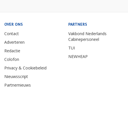
OVER ONS
PARTNERS
Contact
Vakbond Nederlands
Cabinepersoneel
Adverteren
TUI
Redactie
NEWHEAP
Colofon
Privacy & Cookiebeleid
Nieuwsscript
Partnernieuws