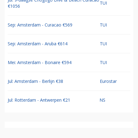
TUI
€1056
Sep: Amsterdam - Curacao €569
TUI
Sep: Amsterdam - Aruba €614
TUI
Mei: Amsterdam - Bonaire €594
TUI
Jul: Amsterdam - Berlijn €38
Eurostar
Jul: Rotterdam - Antwerpen €21
NS