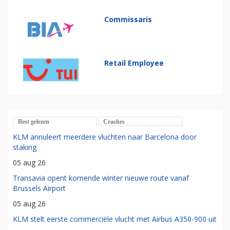
Commissaris
Retail Employee
Best gelezen
Crashes
KLM annuleert meerdere vluchten naar Barcelona door
staking
05 aug 26
Transavia opent komende winter nieuwe route vanaf
Brussels Airport
05 aug 26
KLM stelt eerste commerciële vlucht met Airbus A350-900 uit