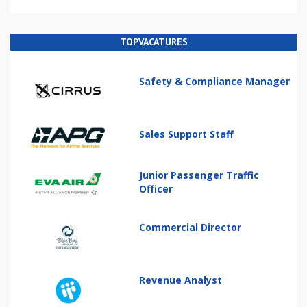
TOPVACATURES
Safety & Compliance Manager
Sales Support Staff
Junior Passenger Traffic
Officer
Commercial Director
Revenue Analyst