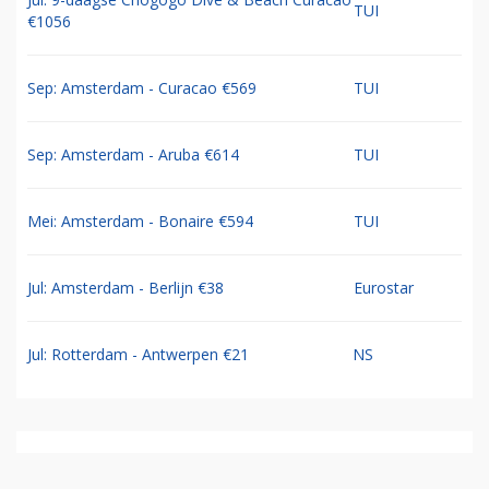
TUI
€1056
Sep: Amsterdam - Curacao €569
TUI
Sep: Amsterdam - Aruba €614
TUI
Mei: Amsterdam - Bonaire €594
TUI
Jul: Amsterdam - Berlijn €38
Eurostar
Jul: Rotterdam - Antwerpen €21
NS