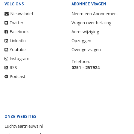
VOLG ONS
ABONNEE VRAGEN
Nieuwsbrief
Neem een Abonnement
Twitter
Vragen over betaling
Facebook
Adreswijziging
LinkedIn
Opzeggen
Youtube
Overige vragen
Instagram
Telefoon:
RSS
0251 - 257924
Podcast
ONZE WEBSITES
Luchtvaartnieuws.nl