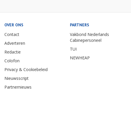
OVER ONS
PARTNERS
Contact
Vakbond Nederlands
Cabinepersoneel
Adverteren
TUI
Redactie
NEWHEAP
Colofon
Privacy & Cookiebeleid
Nieuwsscript
Partnernieuws