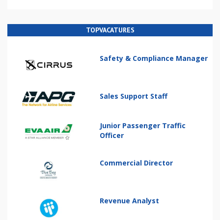
TOPVACATURES
Safety & Compliance Manager
Sales Support Staff
Junior Passenger Traffic
Officer
Commercial Director
Revenue Analyst