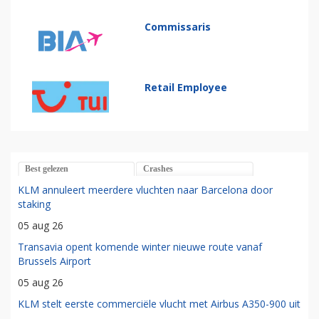
Commissaris
Retail Employee
Best gelezen
Crashes
KLM annuleert meerdere vluchten naar Barcelona door
staking
05 aug 26
Transavia opent komende winter nieuwe route vanaf
Brussels Airport
05 aug 26
KLM stelt eerste commerciële vlucht met Airbus A350-900 uit