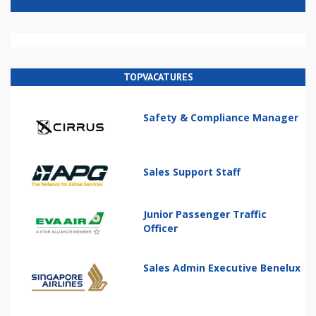
TOPVACATURES
Safety & Compliance Manager
Sales Support Staff
Junior Passenger Traffic
Officer
Sales Admin Executive Benelux