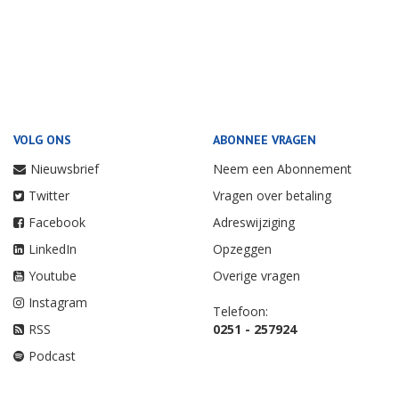
VOLG ONS
ABONNEE VRAGEN
Nieuwsbrief
Neem een Abonnement
Twitter
Vragen over betaling
Facebook
Adreswijziging
LinkedIn
Opzeggen
Youtube
Overige vragen
Instagram
Telefoon:
RSS
0251 - 257924
Podcast