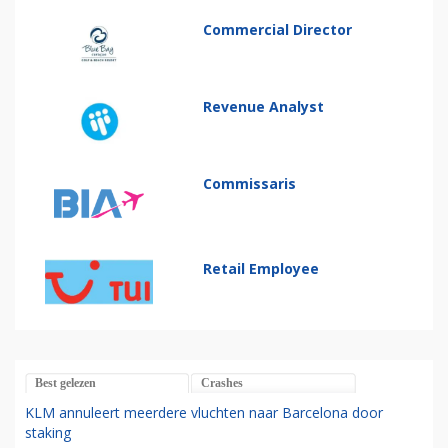
Commercial Director
Revenue Analyst
Commissaris
Retail Employee
Best gelezen
Crashes
KLM annuleert meerdere vluchten naar Barcelona door
staking