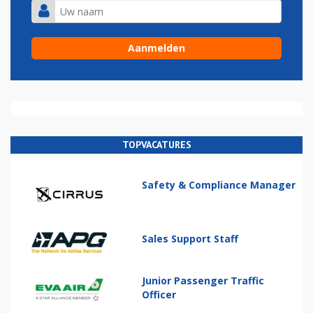
TOPVACATURES
Safety & Compliance Manager
Sales Support Staff
Junior Passenger Traffic
Officer