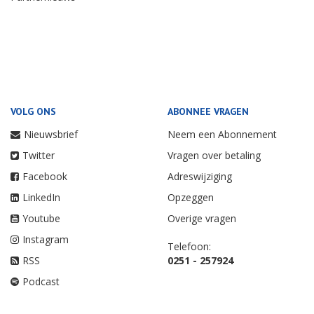
VOLG ONS
ABONNEE VRAGEN
Nieuwsbrief
Neem een Abonnement
Twitter
Vragen over betaling
Facebook
Adreswijziging
LinkedIn
Opzeggen
Youtube
Overige vragen
Instagram
Telefoon:
RSS
0251 - 257924
Podcast