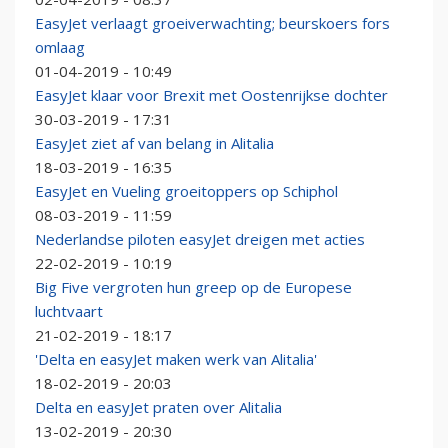
EasyJet verlaagt groeiverwachting; beurskoers fors
omlaag
01-04-2019 - 10:49
EasyJet klaar voor Brexit met Oostenrijkse dochter
30-03-2019 - 17:31
EasyJet ziet af van belang in Alitalia
18-03-2019 - 16:35
EasyJet en Vueling groeitoppers op Schiphol
08-03-2019 - 11:59
Nederlandse piloten easyJet dreigen met acties
22-02-2019 - 10:19
Big Five vergroten hun greep op de Europese
luchtvaart
21-02-2019 - 18:17
'Delta en easyJet maken werk van Alitalia'
18-02-2019 - 20:03
Delta en easyJet praten over Alitalia
13-02-2019 - 20:30