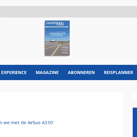
 EXPERIENCE
MAGAZINE
ABONNEREN
REISPLANNER
en we met de Airbus A330'