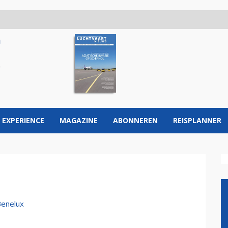
 EXPERIENCE
MAGAZINE
ABONNEREN
REISPLANNER
Benelux