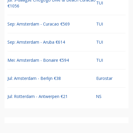
TUI
€1056
Sep: Amsterdam - Curacao €569
TUI
Sep: Amsterdam - Aruba €614
TUI
Mei: Amsterdam - Bonaire €594
TUI
Jul: Amsterdam - Berlijn €38
Eurostar
Jul: Rotterdam - Antwerpen €21
NS