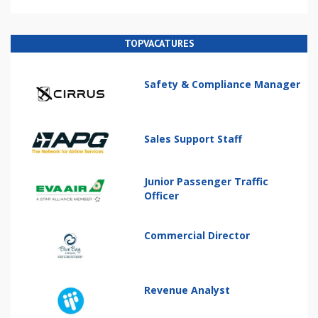
TOPVACATURES
Safety & Compliance Manager
Sales Support Staff
Junior Passenger Traffic
Officer
Commercial Director
Revenue Analyst