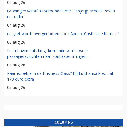
06 aug 26
Groningen vanaf nu verbonden met Esbjerg: 'scheelt zeven
uur rijden'
04 aug 26
easyJet wordt overgenomen door Apollo, Castlelake haakt af
06 aug 26
Luchthaven Luik krijgt komende winter weer
passagiersvluchten naar zonbestemmingen
04 aug 26
Raamstoeltje in de Business Class? Bij Lufthansa kost dat
170 euro extra
05 aug 26
COLUMNS