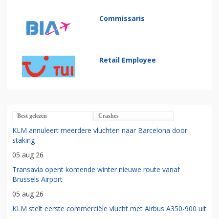
Commissaris
Retail Employee
Best gelezen
Crashes
KLM annuleert meerdere vluchten naar Barcelona door
staking
05 aug 26
Transavia opent komende winter nieuwe route vanaf
Brussels Airport
05 aug 26
KLM stelt eerste commerciële vlucht met Airbus A350-900 uit