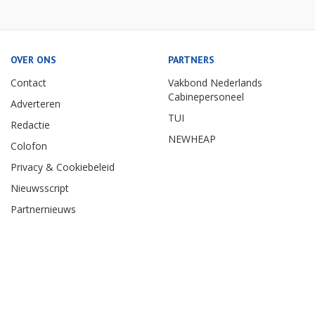
OVER ONS
PARTNERS
Contact
Vakbond Nederlands
Cabinepersoneel
Adverteren
TUI
Redactie
NEWHEAP
Colofon
Privacy & Cookiebeleid
Nieuwsscript
Partnernieuws