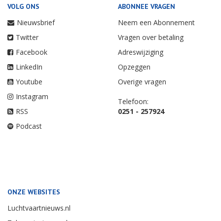
VOLG ONS
ABONNEE VRAGEN
Nieuwsbrief
Neem een Abonnement
Twitter
Vragen over betaling
Facebook
Adreswijziging
LinkedIn
Opzeggen
Youtube
Overige vragen
Instagram
Telefoon:
RSS
0251 - 257924
Podcast
ONZE WEBSITES
Luchtvaartnieuws.nl