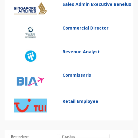
Sales Admin Executive Benelux
Commercial Director
Revenue Analyst
Commissaris
Retail Employee
Best gelezen
Crashes