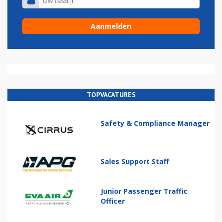
TOPVACATURES
Safety & Compliance Manager
Sales Support Staff
Junior Passenger Traffic
Officer