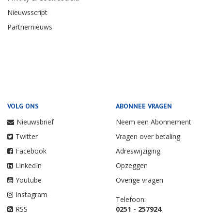
Nieuwsscript
Partnernieuws
VOLG ONS
ABONNEE VRAGEN
Nieuwsbrief
Neem een Abonnement
Twitter
Vragen over betaling
Facebook
Adreswijziging
LinkedIn
Opzeggen
Youtube
Overige vragen
Instagram
Telefoon:
RSS
0251 - 257924