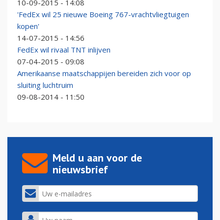
10-09-2015 - 14:08
'FedEx wil 25 nieuwe Boeing 767-vrachtvliegtuigen
kopen'
14-07-2015 - 14:56
FedEx wil rivaal TNT inlijven
07-04-2015 - 09:08
Amerikaanse maatschappijen bereiden zich voor op
sluiting luchtruim
09-08-2014 - 11:50
Meld u aan voor de
nieuwsbrief