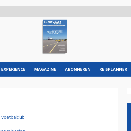
 EXPERIENCE
MAGAZINE
ABONNEREN
REISPLANNER
e voetbalclub