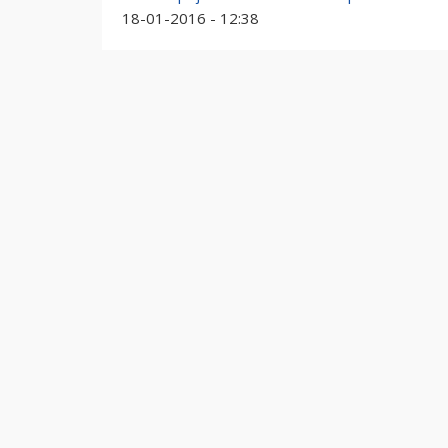
18-01-2016 - 12:38