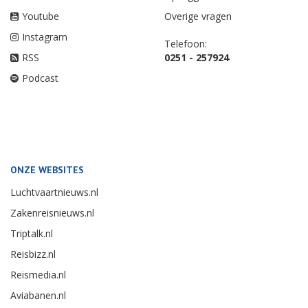
Youtube
Overige vragen
Instagram
Telefoon:
RSS
0251 - 257924
Podcast
ONZE WEBSITES
Luchtvaartnieuws.nl
Zakenreisnieuws.nl
Triptalk.nl
Reisbizz.nl
Reismedia.nl
Aviabanen.nl