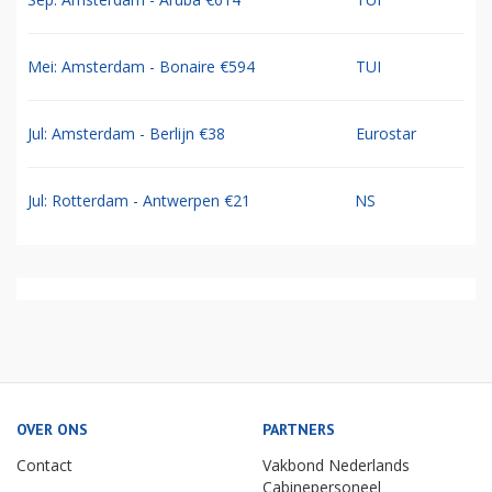
Mei: Amsterdam - Bonaire €594
TUI
Jul: Amsterdam - Berlijn €38
Eurostar
Jul: Rotterdam - Antwerpen €21
NS
OVER ONS
PARTNERS
Contact
Vakbond Nederlands
Cabinepersoneel