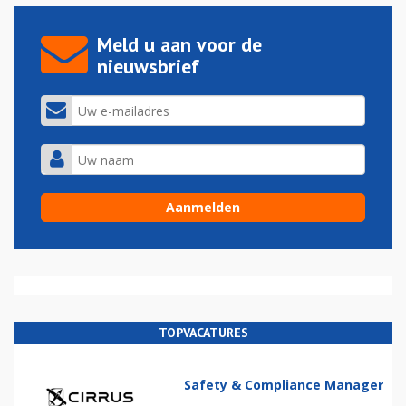
Meld u aan voor de
nieuwsbrief
TOPVACATURES
Safety & Compliance Manager