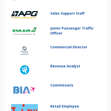
Sales Support Staff
Junior Passenger Traffic
Officer
Commercial Director
Revenue Analyst
Commissaris
Retail Employee