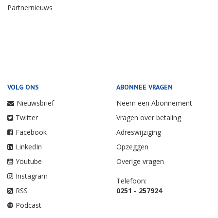
Partnernieuws
VOLG ONS
ABONNEE VRAGEN
Nieuwsbrief
Neem een Abonnement
Twitter
Vragen over betaling
Facebook
Adreswijziging
LinkedIn
Opzeggen
Youtube
Overige vragen
Instagram
Telefoon:
RSS
0251 - 257924
Podcast