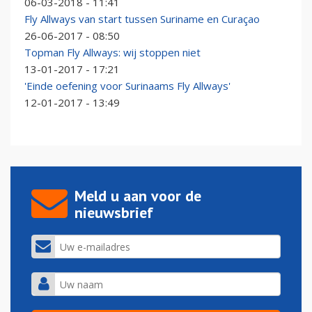
06-03-2018 - 11:41
Fly Allways van start tussen Suriname en Curaçao
26-06-2017 - 08:50
Topman Fly Allways: wij stoppen niet
13-01-2017 - 17:21
'Einde oefening voor Surinaams Fly Allways'
12-01-2017 - 13:49
Meld u aan voor de
nieuwsbrief