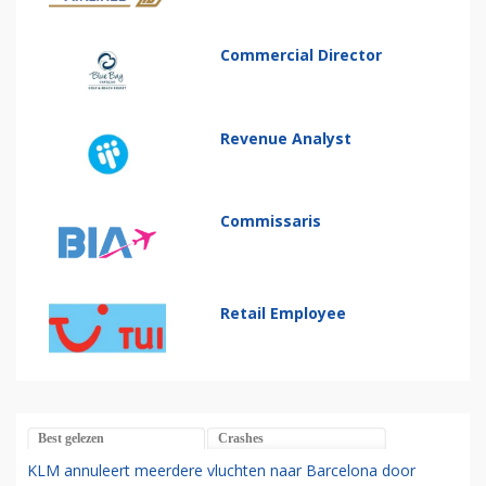
Commercial Director
Revenue Analyst
Commissaris
Retail Employee
Best gelezen
Crashes
KLM annuleert meerdere vluchten naar Barcelona door