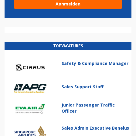
TOPVACATURES
Safety & Compliance Manager
Sales Support Staff
Junior Passenger Traffic
Officer
Sales Admin Executive Benelux