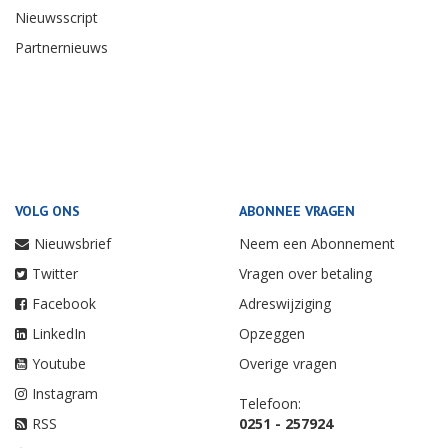
Nieuwsscript
Partnernieuws
VOLG ONS
ABONNEE VRAGEN
Nieuwsbrief
Neem een Abonnement
Twitter
Vragen over betaling
Facebook
Adreswijziging
LinkedIn
Opzeggen
Youtube
Overige vragen
Instagram
Telefoon:
RSS
0251 - 257924