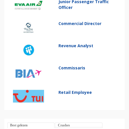
Junior Passenger Traffic
Officer
Commercial Director
Revenue Analyst
Commissaris
Retail Employee
Best gelezen
Crashes