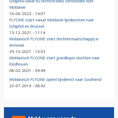
Schiphol vanaf nu rechtstreeks verbonden met
Moldavië
16-06-2022 - 14:07
FLYONE start vanuit Moldavië lijndiensten naar
Schiphol en Brussel
15-12-2021 - 11:14
Moldavisch FLYONE start dochtermaatschappij in
Armenië
29-10-2021 - 15:33
Moldavisch FLYONE start goedkope vluchten naar
Eindhoven
08-02-2021 - 09:49
Moldavisch FLYONE opent lijndienst naar Southend
23-07-2019 - 08:43