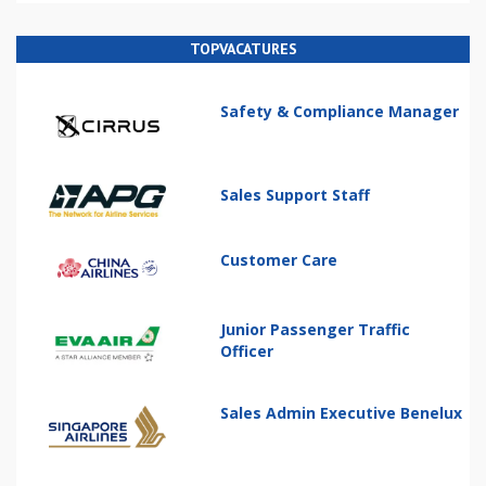
TOPVACATURES
Safety & Compliance Manager
Sales Support Staff
Customer Care
Junior Passenger Traffic
Officer
Sales Admin Executive Benelux