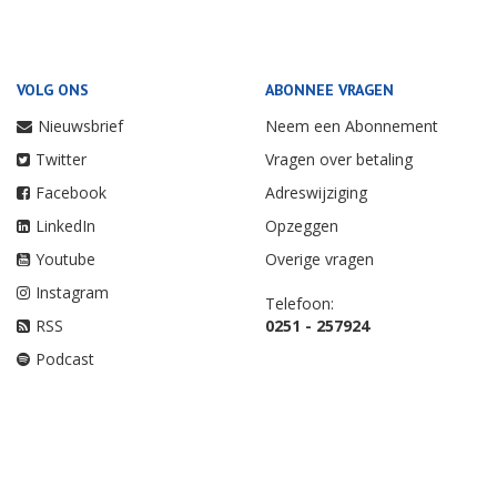
VOLG ONS
ABONNEE VRAGEN
Nieuwsbrief
Neem een Abonnement
Twitter
Vragen over betaling
Facebook
Adreswijziging
LinkedIn
Opzeggen
Youtube
Overige vragen
Instagram
Telefoon:
RSS
0251 - 257924
Podcast