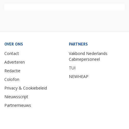
OVER ONS
PARTNERS
Contact
Vakbond Nederlands
Cabinepersoneel
Adverteren
TUI
Redactie
NEWHEAP
Colofon
Privacy & Cookiebeleid
Nieuwsscript
Partnernieuws