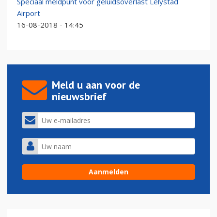
Speciaal meldpunt voor geluidsoverlast Lelystad
Airport
16-08-2018 - 14:45
Meld u aan voor de
nieuwsbrief