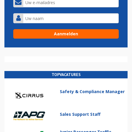
TOPVACATURES
Safety & Compliance Manager
Sales Support Staff
Junior Passenger Traffic