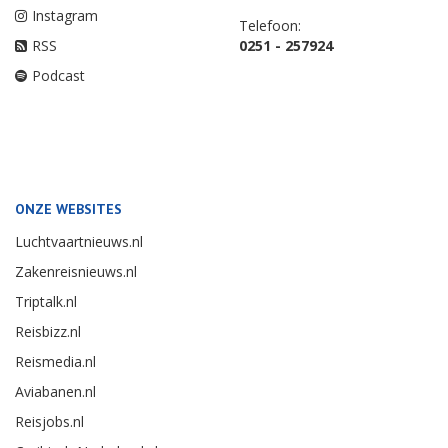
Instagram
Telefoon:
RSS
0251 - 257924
Podcast
ONZE WEBSITES
Luchtvaartnieuws.nl
Zakenreisnieuws.nl
Triptalk.nl
Reisbizz.nl
Reismedia.nl
Aviabanen.nl
Reisjobs.nl