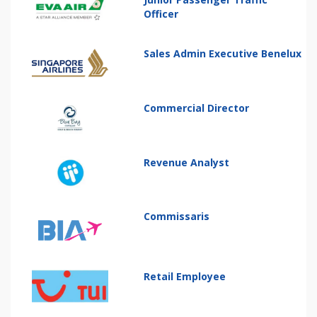
Officer
Sales Admin Executive Benelux
Commercial Director
Revenue Analyst
Commissaris
Retail Employee