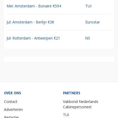
Mei: Amsterdam - Bonaire €594
TUI
Jul: Amsterdam - Berlijn €38
Eurostar
Jul: Rotterdam - Antwerpen €21
NS
OVER ONS
PARTNERS
Contact
Vakbond Nederlands
Cabinepersoneel
Adverteren
TUI
Redactie