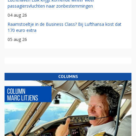
passagiersvluchten naar zonbestemmingen
04 aug 26
Raamstoeltje in de Business Class? Bij Lufthansa kost dat
170 euro extra
05 aug 26
COLUMNS