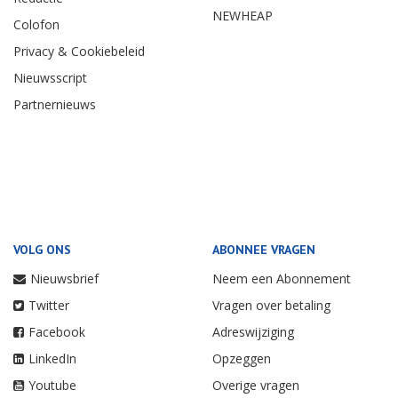
NEWHEAP
Colofon
Privacy & Cookiebeleid
Nieuwsscript
Partnernieuws
VOLG ONS
ABONNEE VRAGEN
Nieuwsbrief
Neem een Abonnement
Twitter
Vragen over betaling
Facebook
Adreswijziging
LinkedIn
Opzeggen
Youtube
Overige vragen