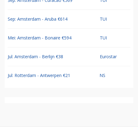
Sep: Amsterdam - Curacao €569
TUI
Sep: Amsterdam - Aruba €614
TUI
Mei: Amsterdam - Bonaire €594
TUI
Jul: Amsterdam - Berlijn €38
Eurostar
Jul: Rotterdam - Antwerpen €21
NS