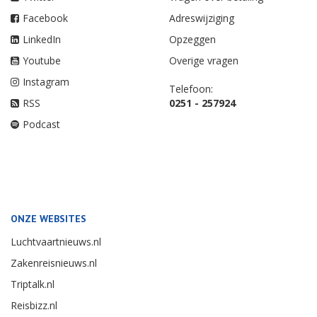
Facebook
Adreswijziging
LinkedIn
Opzeggen
Youtube
Overige vragen
Instagram
Telefoon:
RSS
0251 - 257924
Podcast
ONZE WEBSITES
Luchtvaartnieuws.nl
Zakenreisnieuws.nl
Triptalk.nl
Reisbizz.nl