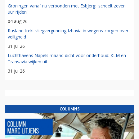
Groningen vanaf nu verbonden met Esbjerg: 'scheelt zeven
uur rijden'
04 aug 26
Rusland trekt vliegvergunning Izhavia in wegens zorgen over
veiligheid
31 jul 26
Luchthavens Napels maand dicht voor onderhoud: KLM en
Transavia wijken uit
31 jul 26
COLUMNS