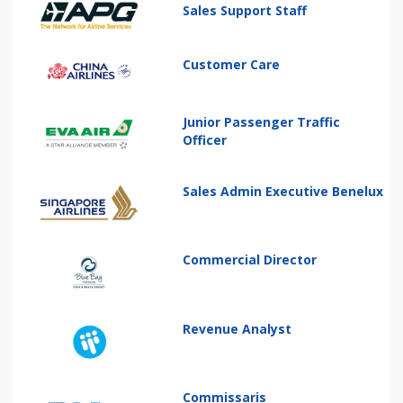
Sales Support Staff
Customer Care
Junior Passenger Traffic
Officer
Sales Admin Executive Benelux
Commercial Director
Revenue Analyst
Commissaris