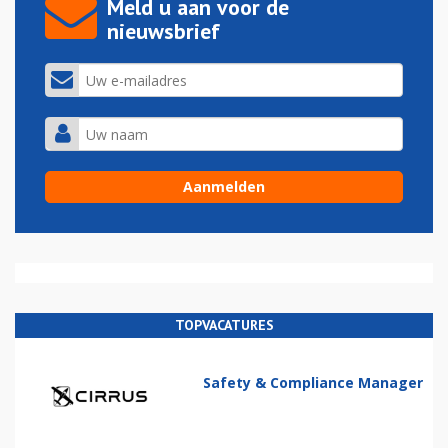
Meld u aan voor de
nieuwsbrief
TOPVACATURES
Safety & Compliance Manager